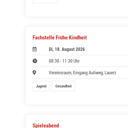
Fachstelle Frühe Kindheit
Di, 18. August 2026
08:30 - 11:30 Uhr
Vereinsraum, Eingang Auliweg, Lauerz
Jugend
Gesundheit
Spieleabend