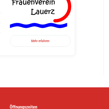
Mehr erfahren
Öffnungszeiten