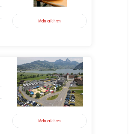
Mehr erfahren
Mehr erfahren