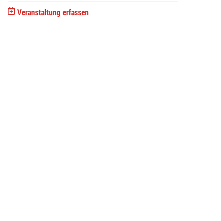
Veranstaltung erfassen