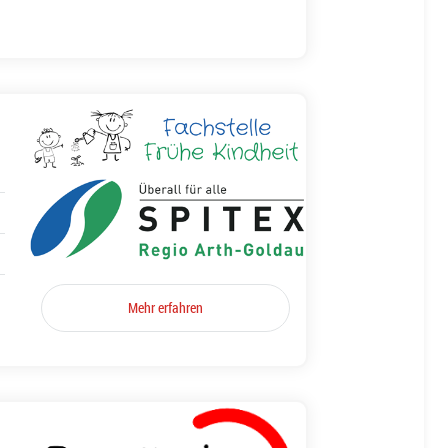
Mehr erfahren