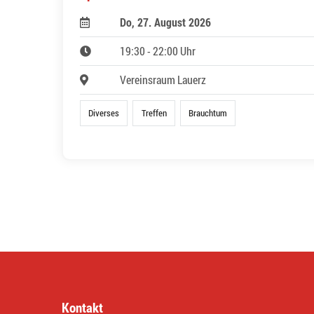
Do, 27. August 2026
19:30 - 22:00 Uhr
Vereinsraum Lauerz
Diverses
Treffen
Brauchtum
Kontakt