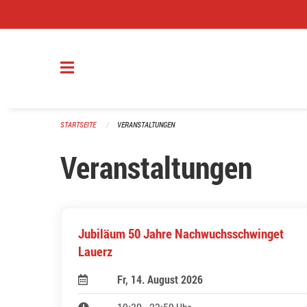
Navigation überspringen
STARTSEITE
VERANSTALTUNGEN
Veranstaltungen
Jubiläum 50 Jahre Nachwuchsschwinget
Lauerz
Fr, 14. August 2026