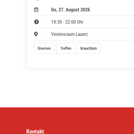
Do, 27. August 2026
19:30 - 22:00 Uhr
Vereinsraum Lauerz
Diverses
Treffen
Brauchtum
Kontakt