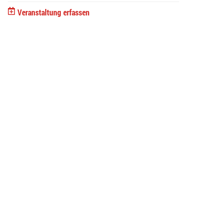
Veranstaltung erfassen