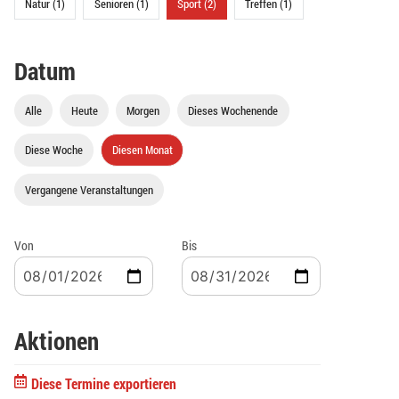
Natur (1)
Senioren (1)
Sport (2)
Treffen (1)
Datum
Alle
Heute
Morgen
Dieses Wochenende
Diese Woche
Diesen Monat
Vergangene Veranstaltungen
Von
Bis
Aktionen
Diese Termine exportieren