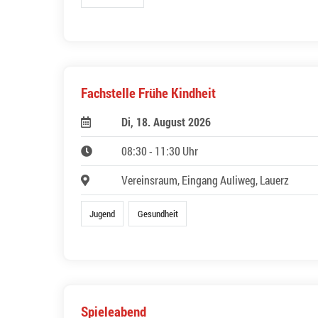
Fachstelle Frühe Kindheit
Di, 18. August 2026
08:30 - 11:30 Uhr
Vereinsraum, Eingang Auliweg, Lauerz
Jugend
Gesundheit
Spieleabend