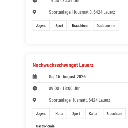
19:30 - 23:59 Uhr
Sportanlage, Huusmat 3, 6424 Lauerz
Jugend
Sport
Brauchtum
Gastronomie
Nachwuchsschwinget Lauerz
Sa, 15. August 2026
09:00 - 18:00 Uhr
Sportanlage Husmatt, 6424 Lauerz
Jugend
Natur
Sport
Kultur
Brauchtum
Gastronomie