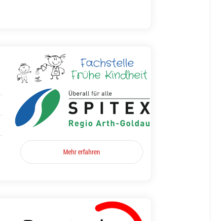
Mehr erfahren