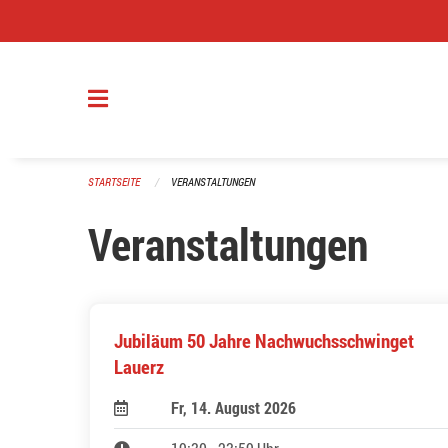
Navigation überspringen
STARTSEITE
VERANSTALTUNGEN
Veranstaltungen
Jubiläum 50 Jahre Nachwuchsschwinget
Lauerz
Fr, 14. August 2026