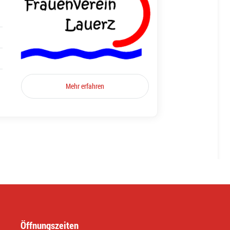
Mehr erfahren
Öffnungszeiten