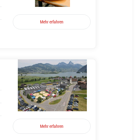
Mehr erfahren
Mehr erfahren