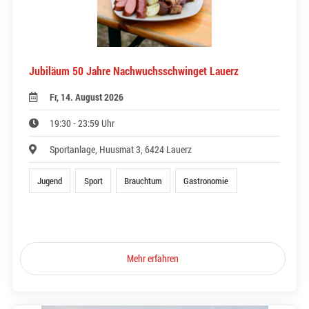
Jubiläum 50 Jahre Nachwuchsschwinget Lauerz
Fr, 14. August 2026
19:30 - 23:59 Uhr
Sportanlage, Huusmat 3, 6424 Lauerz
Jugend
Sport
Brauchtum
Gastronomie
Mehr erfahren