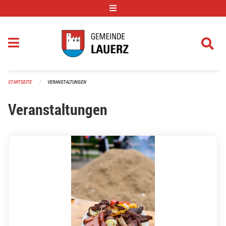
Navigation überspringen
STARTSEITE
VERANSTALTUNGEN
Veranstaltungen