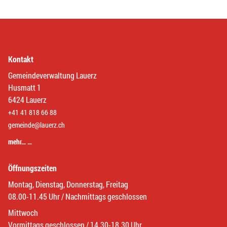
Kontakt
Gemeindeverwaltung Lauerz
Husmatt 1
6424 Lauerz
+41 41 818 66 88
gemeinde@lauerz.ch
mehr… …
Öffnungszeiten
Montag, Dienstag, Donnerstag, Freitag
08.00-11.45 Uhr / Nachmittags geschlossen
Mittwoch
Vormittags geschlossen / 14.30-18.30 Uhr