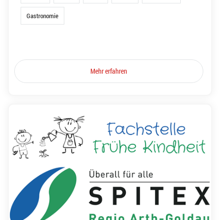
Gastronomie
Mehr erfahren