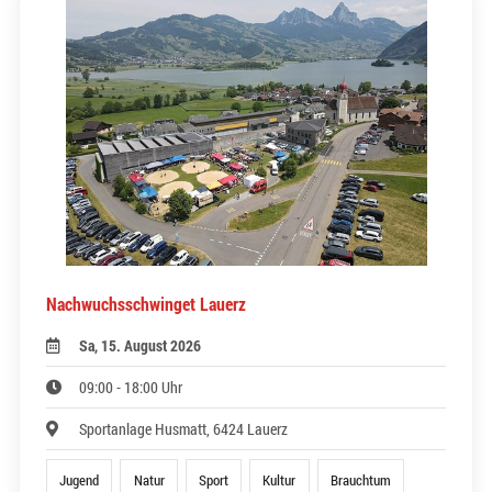
Nachwuchsschwinget Lauerz
Sa, 15. August 2026
09:00 - 18:00 Uhr
Sportanlage Husmatt, 6424 Lauerz
Jugend
Natur
Sport
Kultur
Brauchtum