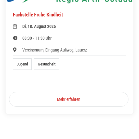
Fachstelle Frühe Kindheit
Di, 18. August 2026
08:30 - 11:30 Uhr
Vereinsraum, Eingang Auliweg, Lauerz
Jugend
Gesundheit
Mehr erfahren