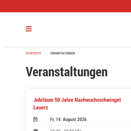
Navigation überspringen
STARTSEITE
VERANSTALTUNGEN
Veranstaltungen
Jubiläum 50 Jahre Nachwuchsschwinget
Lauerz
Fr, 14. August 2026