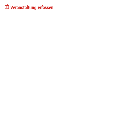
Veranstaltung erfassen