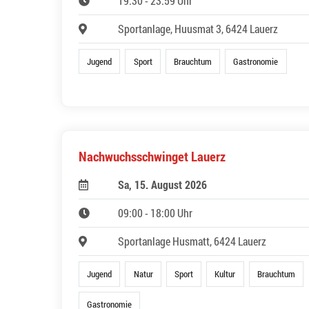
19:30 - 23:59 Uhr
Sportanlage, Huusmat 3, 6424 Lauerz
Jugend
Sport
Brauchtum
Gastronomie
Nachwuchsschwinget Lauerz
Sa, 15. August 2026
09:00 - 18:00 Uhr
Sportanlage Husmatt, 6424 Lauerz
Jugend
Natur
Sport
Kultur
Brauchtum
Gastronomie