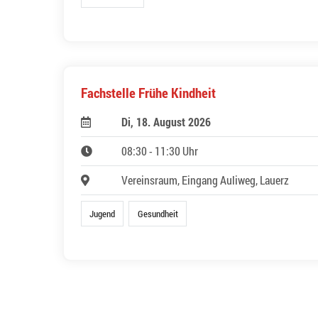
Fachstelle Frühe Kindheit
Di, 18. August 2026
08:30 - 11:30 Uhr
Vereinsraum, Eingang Auliweg, Lauerz
Jugend
Gesundheit