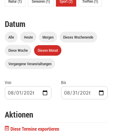
Natur (1)
Senioren (1)
Sport (2)
Treffen (1)
Datum
Alle
Heute
Morgen
Dieses Wochenende
Diese Woche
Diesen Monat
Vergangene Veranstaltungen
Von
Bis
Aktionen
Diese Termine exportieren