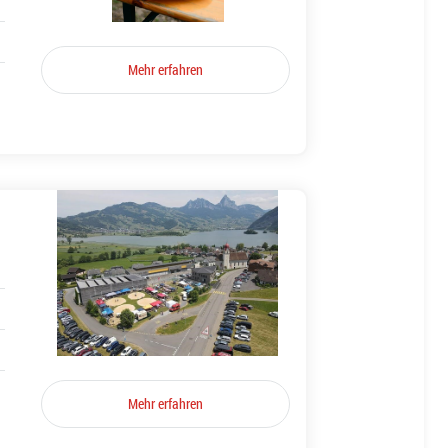
Mehr erfahren
Mehr erfahren