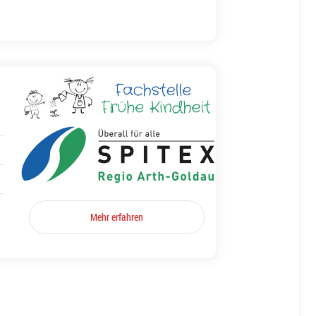
Mehr erfahren