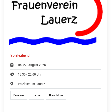
Spieleabend
Do, 27. August 2026
19:30 - 22:00 Uhr
Vereinsraum Lauerz
Diverses
Treffen
Brauchtum