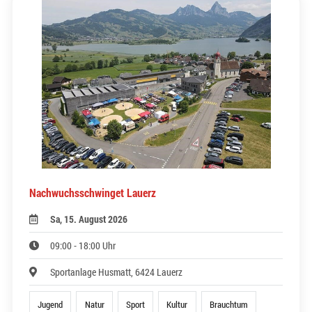
Nachwuchsschwinget Lauerz
Sa, 15. August 2026
09:00 - 18:00 Uhr
Sportanlage Husmatt, 6424 Lauerz
Jugend
Natur
Sport
Kultur
Brauchtum