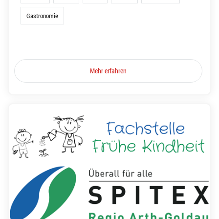
Gastronomie
Mehr erfahren