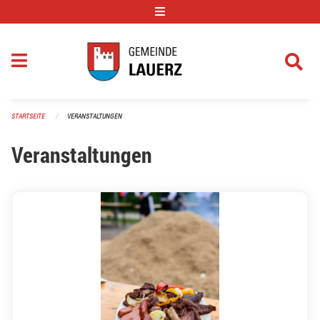
Navigation überspringen
STARTSEITE
VERANSTALTUNGEN
Veranstaltungen