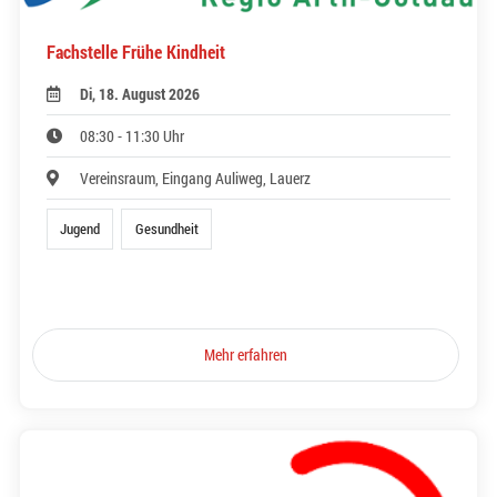
Fachstelle Frühe Kindheit
Di, 18. August 2026
08:30 - 11:30 Uhr
Vereinsraum, Eingang Auliweg, Lauerz
Jugend
Gesundheit
Mehr erfahren