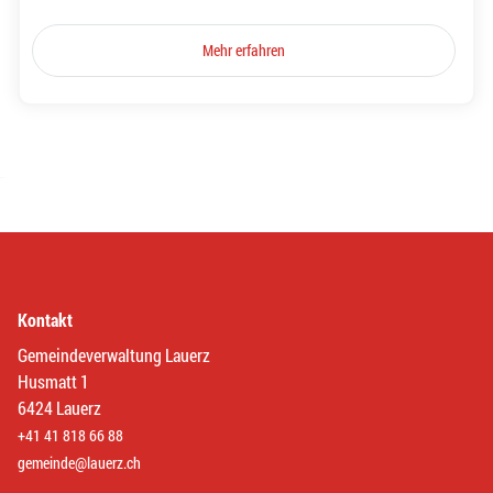
Mehr erfahren
Kontakt
Gemeindeverwaltung Lauerz
Husmatt 1
6424 Lauerz
+41 41 818 66 88
gemeinde@lauerz.ch