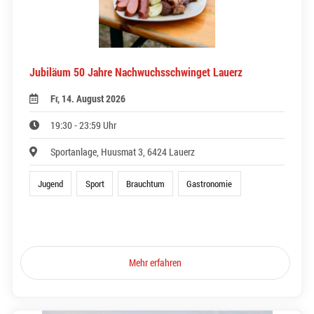
Jubiläum 50 Jahre Nachwuchsschwinget Lauerz
Fr, 14. August 2026
19:30 - 23:59 Uhr
Sportanlage, Huusmat 3, 6424 Lauerz
Jugend
Sport
Brauchtum
Gastronomie
Mehr erfahren