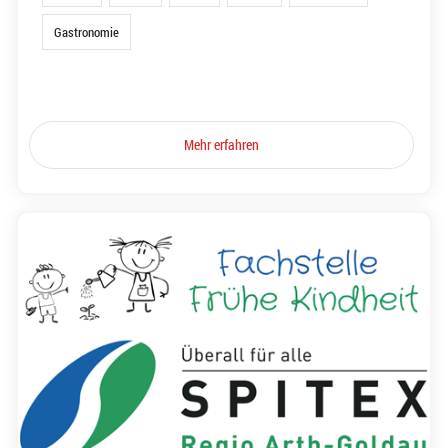
Gastronomie
Mehr erfahren