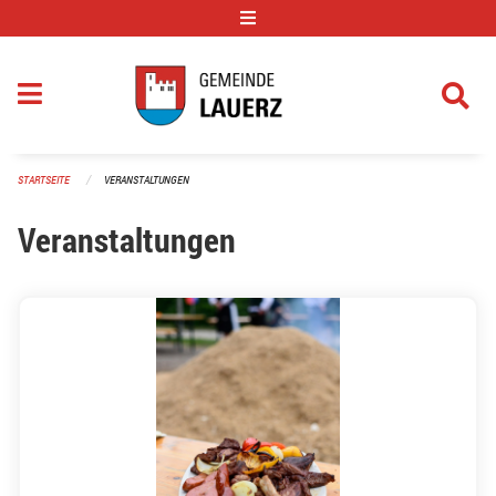
Navigation überspringen
STARTSEITE
VERANSTALTUNGEN
Veranstaltungen