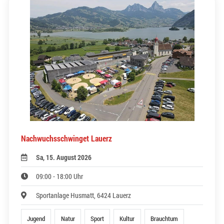
Nachwuchsschwinget Lauerz
Sa, 15. August 2026
09:00 - 18:00 Uhr
Sportanlage Husmatt, 6424 Lauerz
Jugend
Natur
Sport
Kultur
Brauchtum