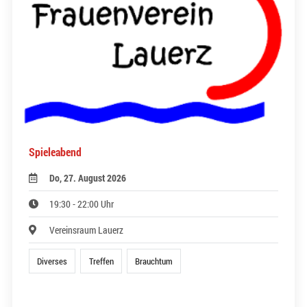
Spieleabend
Do, 27. August 2026
19:30 - 22:00 Uhr
Vereinsraum Lauerz
Diverses
Treffen
Brauchtum