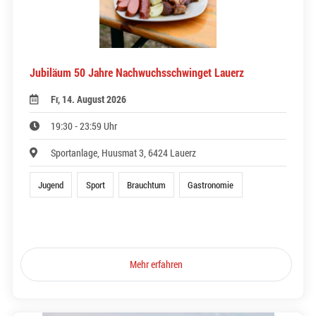
Jubiläum 50 Jahre Nachwuchsschwinget Lauerz
Fr, 14. August 2026
19:30 - 23:59 Uhr
Sportanlage, Huusmat 3, 6424 Lauerz
Jugend
Sport
Brauchtum
Gastronomie
Mehr erfahren