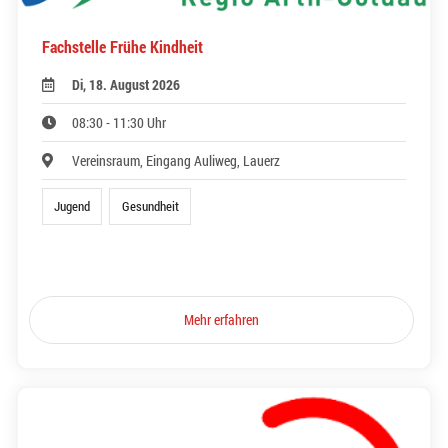
Fachstelle Frühe Kindheit
Di, 18. August 2026
08:30 - 11:30 Uhr
Vereinsraum, Eingang Auliweg, Lauerz
Jugend
Gesundheit
Mehr erfahren