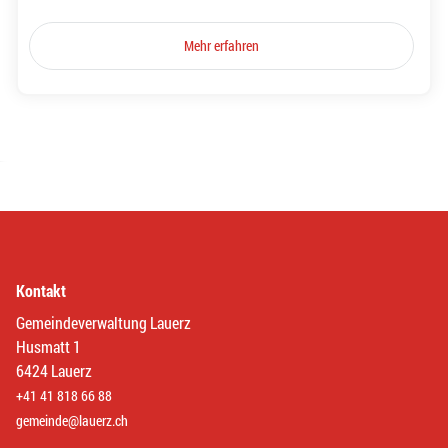
Mehr erfahren
Kontakt
Gemeindeverwaltung Lauerz
Husmatt 1
6424 Lauerz
+41 41 818 66 88
gemeinde@lauerz.ch