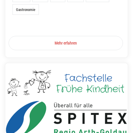
Gastronomie
Mehr erfahren