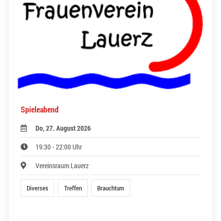
Spieleabend
Do, 27. August 2026
19:30 - 22:00 Uhr
Vereinsraum Lauerz
Diverses
Treffen
Brauchtum