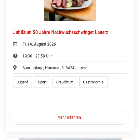
Jubiläum 50 Jahre Nachwuchsschwinget Lauerz
Fr, 14. August 2026
19:30 - 23:59 Uhr
Sportanlage, Huusmat 3, 6424 Lauerz
Jugend
Sport
Brauchtum
Gastronomie
Mehr erfahren