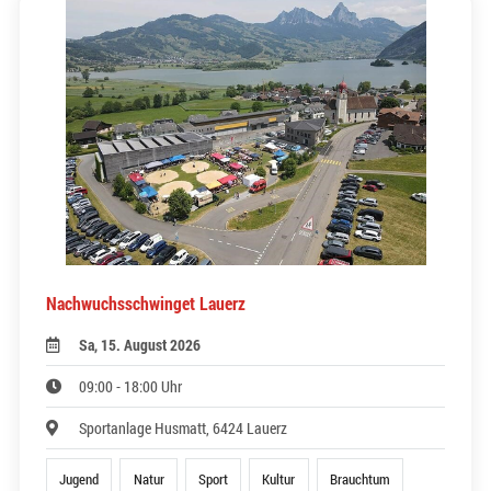
Nachwuchsschwinget Lauerz
Sa, 15. August 2026
09:00 - 18:00 Uhr
Sportanlage Husmatt, 6424 Lauerz
Jugend
Natur
Sport
Kultur
Brauchtum