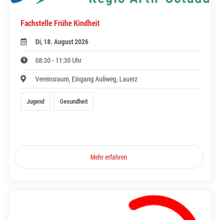
Fachstelle Frühe Kindheit
Di, 18. August 2026
08:30 - 11:30 Uhr
Vereinsraum, Eingang Auliweg, Lauerz
Jugend
Gesundheit
Mehr erfahren