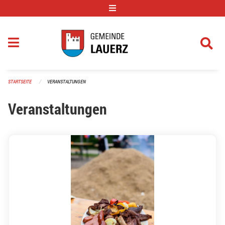
Navigation überspringen
STARTSEITE
VERANSTALTUNGEN
Veranstaltungen