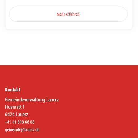
Mehr erfahren
Kontakt
Gemeindeverwaltung Lauerz
Husmatt 1
6424 Lauerz
+41 41 818 66 88
gemeinde@lauerz.ch