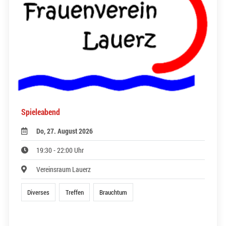
Spieleabend
Do, 27. August 2026
19:30 - 22:00 Uhr
Vereinsraum Lauerz
Diverses
Treffen
Brauchtum