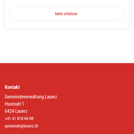
Mehr erfahren
Kontakt
Gemeindeverwaltung Lauerz
Husmatt 1
6424 Lauerz
+41 41 818 66 88
gemeinde@lauerz.ch