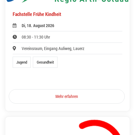
Fachstelle Frühe Kindheit
Di, 18. August 2026
08:30 - 11:30 Uhr
Vereinsraum, Eingang Auliweg, Lauerz
Jugend
Gesundheit
Mehr erfahren