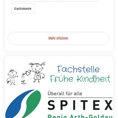
Gastronomie
Mehr erfahren