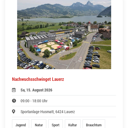
Nachwuchsschwinget Lauerz
Sa, 15. August 2026
09:00 - 18:00 Uhr
Sportanlage Husmatt, 6424 Lauerz
Jugend
Natur
Sport
Kultur
Brauchtum