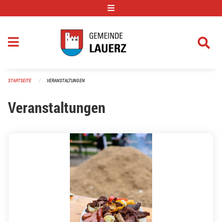
Navigation überspringen
STARTSEITE
VERANSTALTUNGEN
Veranstaltungen