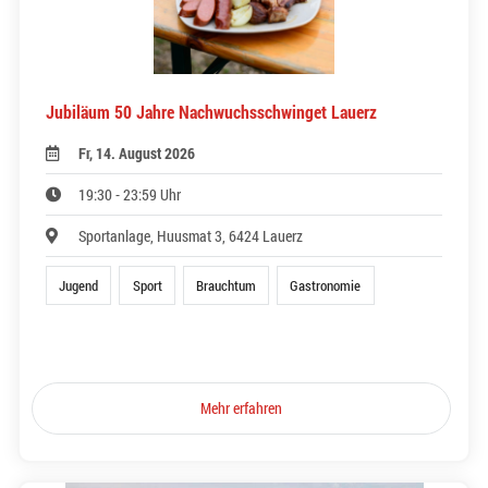
Jubiläum 50 Jahre Nachwuchsschwinget Lauerz
Fr, 14. August 2026
19:30 - 23:59 Uhr
Sportanlage, Huusmat 3, 6424 Lauerz
Jugend
Sport
Brauchtum
Gastronomie
Mehr erfahren