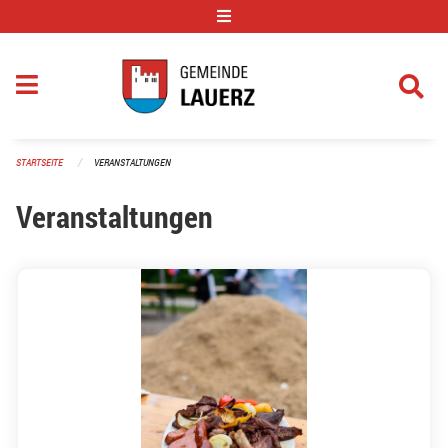
Navigation überspringen
STARTSEITE
VERANSTALTUNGEN
Veranstaltungen