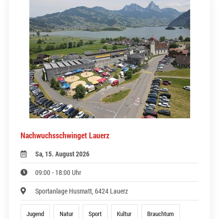
Nachwuchsschwinget Lauerz
Sa, 15. August 2026
09:00 - 18:00 Uhr
Sportanlage Husmatt, 6424 Lauerz
Jugend
Natur
Sport
Kultur
Brauchtum