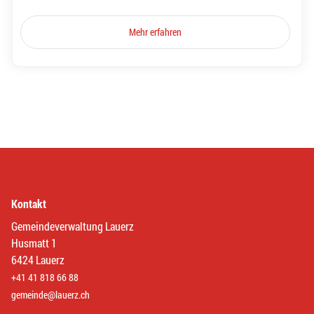
Mehr erfahren
Kontakt
Gemeindeverwaltung Lauerz
Husmatt 1
6424 Lauerz
+41 41 818 66 88
gemeinde@lauerz.ch