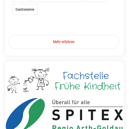
Gastronomie
Mehr erfahren