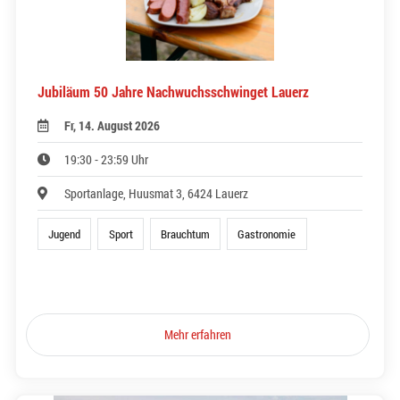
Jubiläum 50 Jahre Nachwuchsschwinget Lauerz
Fr, 14. August 2026
19:30 - 23:59 Uhr
Sportanlage, Huusmat 3, 6424 Lauerz
Jugend
Sport
Brauchtum
Gastronomie
Mehr erfahren