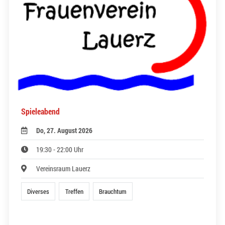
Spieleabend
Do, 27. August 2026
19:30 - 22:00 Uhr
Vereinsraum Lauerz
Diverses
Treffen
Brauchtum