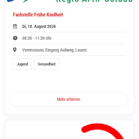
Fachstelle Frühe Kindheit
Di, 18. August 2026
08:30 - 11:30 Uhr
Vereinsraum, Eingang Auliweg, Lauerz
Jugend
Gesundheit
Mehr erfahren