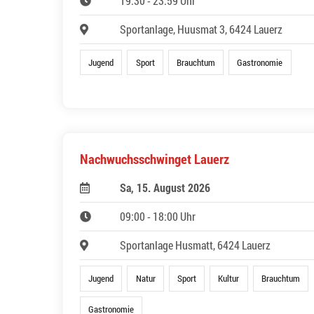
19:30 - 23:59 Uhr
Sportanlage, Huusmat 3, 6424 Lauerz
Jugend
Sport
Brauchtum
Gastronomie
Nachwuchsschwinget Lauerz
Sa, 15. August 2026
09:00 - 18:00 Uhr
Sportanlage Husmatt, 6424 Lauerz
Jugend
Natur
Sport
Kultur
Brauchtum
Gastronomie