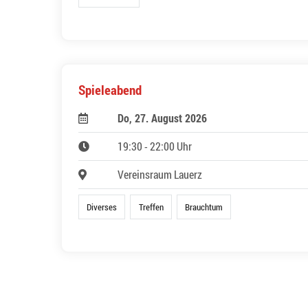
Spieleabend
Do, 27. August 2026
19:30 - 22:00 Uhr
Vereinsraum Lauerz
Diverses
Treffen
Brauchtum