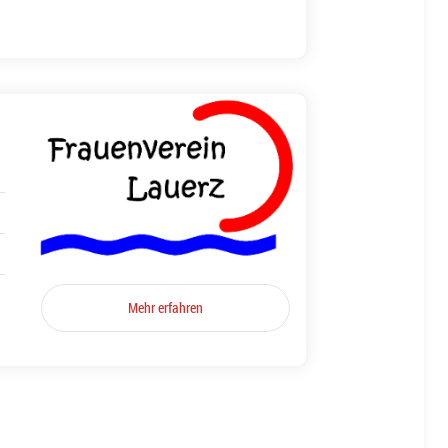
Mehr erfahren