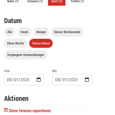
Natur (1)
Senioren (1)
Sport (2)
Treffen (1)
Datum
Alle
Heute
Morgen
Dieses Wochenende
Diese Woche
Diesen Monat
Vergangene Veranstaltungen
Von
Bis
Aktionen
Diese Termine exportieren