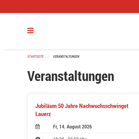
Navigation überspringen
STARTSEITE
VERANSTALTUNGEN
Veranstaltungen
Jubiläum 50 Jahre Nachwuchsschwinget
Lauerz
Fr, 14. August 2026