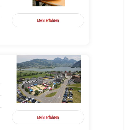
Mehr erfahren
Mehr erfahren