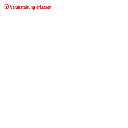
Veranstaltung erfassen