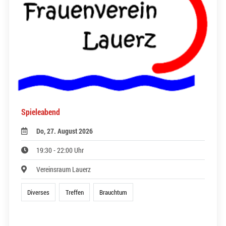
Spieleabend
Do, 27. August 2026
19:30 - 22:00 Uhr
Vereinsraum Lauerz
Diverses
Treffen
Brauchtum