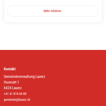
Mehr erfahren
Kontakt
Gemeindeverwaltung Lauerz
Husmatt 1
6424 Lauerz
+41 41 818 66 88
gemeinde@lauerz.ch