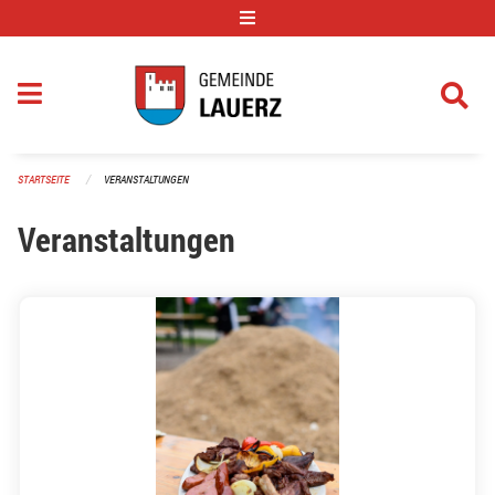
Navigation überspringen
STARTSEITE
VERANSTALTUNGEN
Veranstaltungen