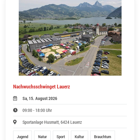
Nachwuchsschwinget Lauerz
Sa, 15. August 2026
09:00 - 18:00 Uhr
Sportanlage Husmatt, 6424 Lauerz
Jugend
Natur
Sport
Kultur
Brauchtum