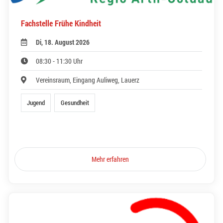
Fachstelle Frühe Kindheit
Di, 18. August 2026
08:30 - 11:30 Uhr
Vereinsraum, Eingang Auliweg, Lauerz
Jugend
Gesundheit
Mehr erfahren