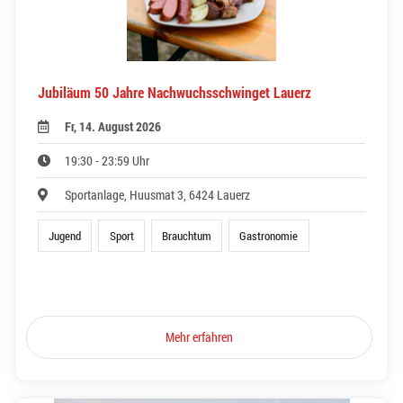
Jubiläum 50 Jahre Nachwuchsschwinget Lauerz
Fr, 14. August 2026
19:30 - 23:59 Uhr
Sportanlage, Huusmat 3, 6424 Lauerz
Jugend
Sport
Brauchtum
Gastronomie
Mehr erfahren