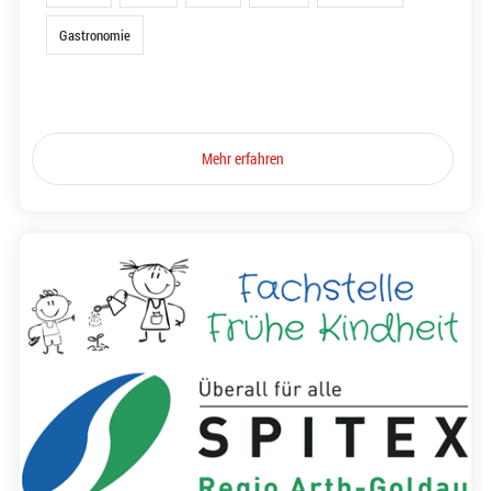
Gastronomie
Mehr erfahren