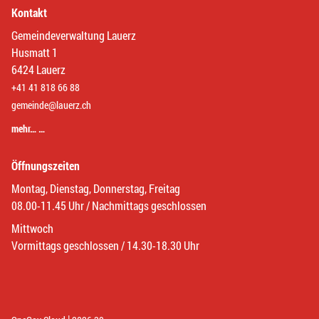
Kontakt
Gemeindeverwaltung Lauerz
Husmatt 1
6424 Lauerz
+41 41 818 66 88
gemeinde@lauerz.ch
mehr… …
Öffnungszeiten
Montag, Dienstag, Donnerstag, Freitag
08.00-11.45 Uhr / Nachmittags geschlossen
Mittwoch
Vormittags geschlossen / 14.30-18.30 Uhr