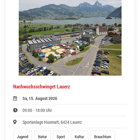
Nachwuchsschwinget Lauerz
Sa, 15. August 2026
09:00 - 18:00 Uhr
Sportanlage Husmatt, 6424 Lauerz
Jugend
Natur
Sport
Kultur
Brauchtum