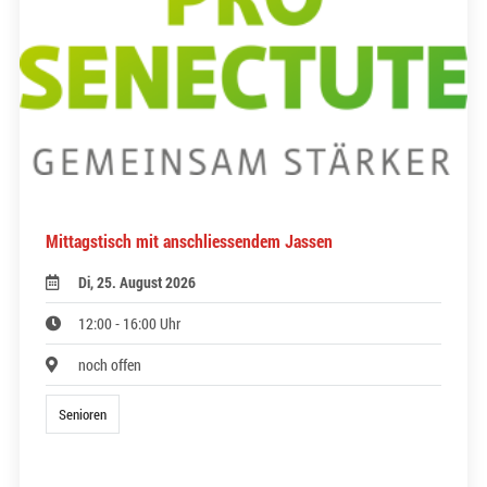
Mittagstisch mit anschliessendem Jassen
Di, 25. August 2026
12:00 - 16:00 Uhr
noch offen
Senioren