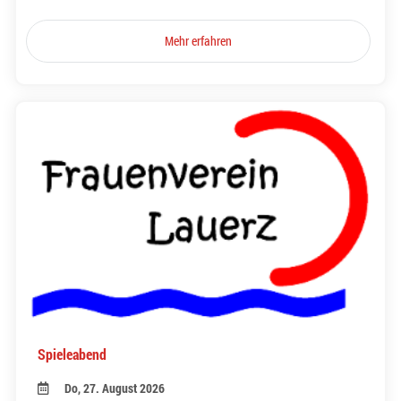
Mehr erfahren
Spieleabend
Do, 27. August 2026