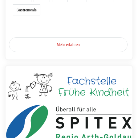
Gastronomie
Mehr erfahren