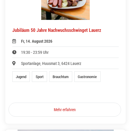
Jubiläum 50 Jahre Nachwuchsschwinget Lauerz
Fr, 14. August 2026
19:30 - 23:59 Uhr
Sportanlage, Huusmat 3, 6424 Lauerz
Jugend
Sport
Brauchtum
Gastronomie
Mehr erfahren