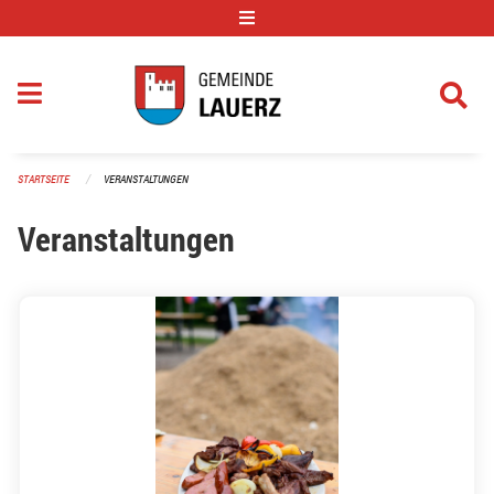
Navigation überspringen
STARTSEITE
VERANSTALTUNGEN
Veranstaltungen