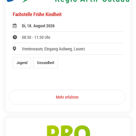
Fachstelle Frühe Kindheit
Di, 18. August 2026
08:30 - 11:30 Uhr
Vereinsraum, Eingang Auliweg, Lauerz
Jugend
Gesundheit
Mehr erfahren