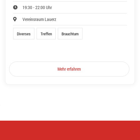
19:30 - 22:00 Uhr
Vereinsraum Lauerz
Diverses
Treffen
Brauchtum
Mehr erfahren