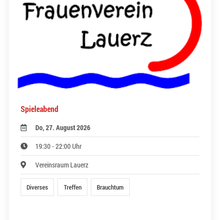
Spieleabend
Do, 27. August 2026
19:30 - 22:00 Uhr
Vereinsraum Lauerz
Diverses
Treffen
Brauchtum