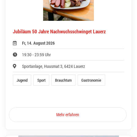
Jubiläum 50 Jahre Nachwuchsschwinget Lauerz
Fr, 14. August 2026
19:30 - 23:59 Uhr
Sportanlage, Huusmat 3, 6424 Lauerz
Jugend
Sport
Brauchtum
Gastronomie
Mehr erfahren