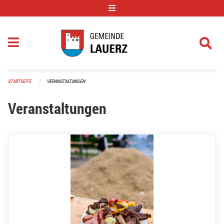
Navigation überspringen
STARTSEITE
VERANSTALTUNGEN
Veranstaltungen