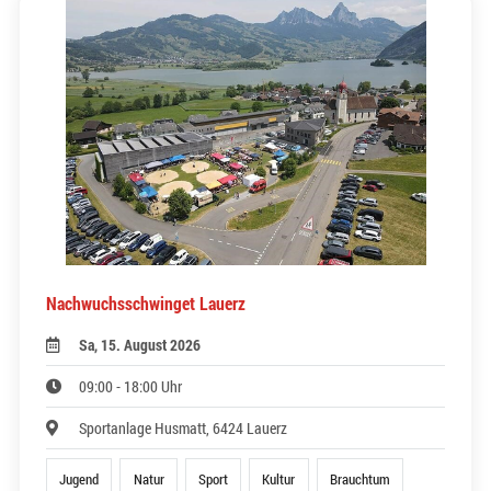
Nachwuchsschwinget Lauerz
Sa, 15. August 2026
09:00 - 18:00 Uhr
Sportanlage Husmatt, 6424 Lauerz
Jugend
Natur
Sport
Kultur
Brauchtum