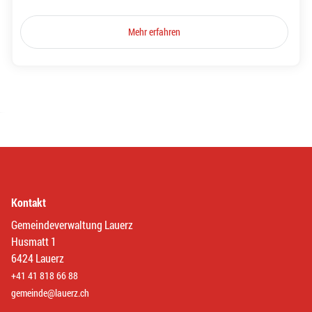
Mehr erfahren
Kontakt
Gemeindeverwaltung Lauerz
Husmatt 1
6424 Lauerz
+41 41 818 66 88
gemeinde@lauerz.ch