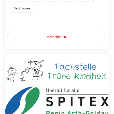
Gastronomie
Mehr erfahren