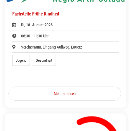
Fachstelle Frühe Kindheit
Di, 18. August 2026
08:30 - 11:30 Uhr
Vereinsraum, Eingang Auliweg, Lauerz
Jugend
Gesundheit
Mehr erfahren