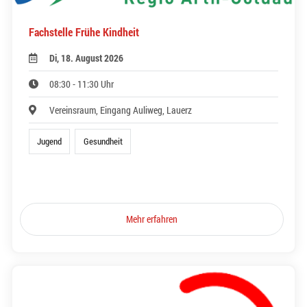
Fachstelle Frühe Kindheit
Di, 18. August 2026
08:30 - 11:30 Uhr
Vereinsraum, Eingang Auliweg, Lauerz
Jugend
Gesundheit
Mehr erfahren