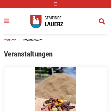
Navigation überspringen
STARTSEITE
VERANSTALTUNGEN
Veranstaltungen