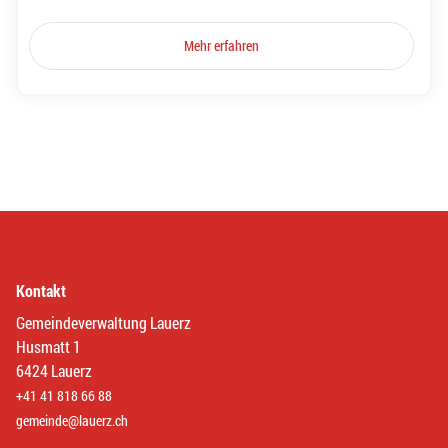
Mehr erfahren
Kontakt
Gemeindeverwaltung Lauerz
Husmatt 1
6424 Lauerz
+41 41 818 66 88
gemeinde@lauerz.ch