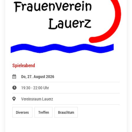
Spieleabend
Do, 27. August 2026
19:30 - 22:00 Uhr
Vereinsraum Lauerz
Diverses
Treffen
Brauchtum