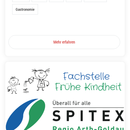
Gastronomie
Mehr erfahren