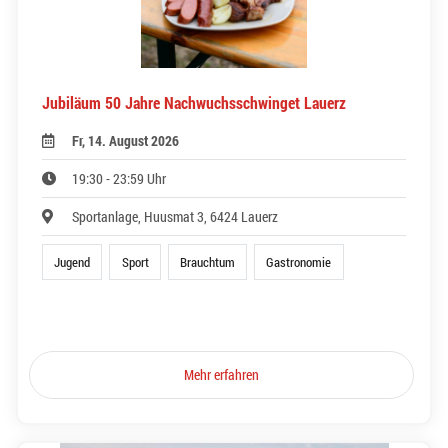
Jubiläum 50 Jahre Nachwuchsschwinget Lauerz
Fr, 14. August 2026
19:30 - 23:59 Uhr
Sportanlage, Huusmat 3, 6424 Lauerz
Jugend
Sport
Brauchtum
Gastronomie
Mehr erfahren