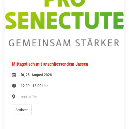
Mittagstisch mit anschliessendem Jassen
Di, 25. August 2026
12:00 - 16:00 Uhr
noch offen
Senioren