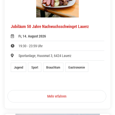
Jubiläum 50 Jahre Nachwuchsschwinget Lauerz
Fr, 14. August 2026
19:30 - 23:59 Uhr
Sportanlage, Huusmat 3, 6424 Lauerz
Jugend
Sport
Brauchtum
Gastronomie
Mehr erfahren