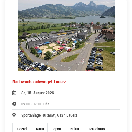
Nachwuchsschwinget Lauerz
Sa, 15. August 2026
09:00 - 18:00 Uhr
Sportanlage Husmatt, 6424 Lauerz
Jugend
Natur
Sport
Kultur
Brauchtum