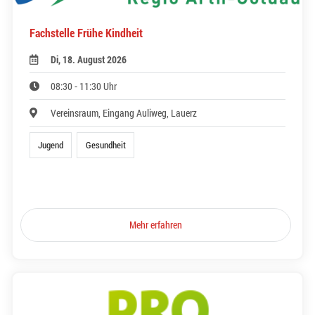
Fachstelle Frühe Kindheit
Di, 18. August 2026
08:30 - 11:30 Uhr
Vereinsraum, Eingang Auliweg, Lauerz
Jugend
Gesundheit
Mehr erfahren