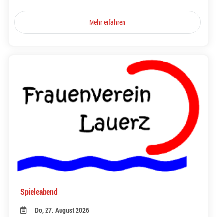
Mehr erfahren
Spieleabend
Do, 27. August 2026