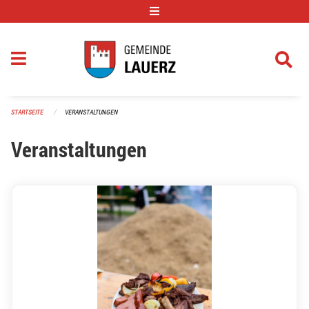
Navigation überspringen
STARTSEITE
VERANSTALTUNGEN
Veranstaltungen