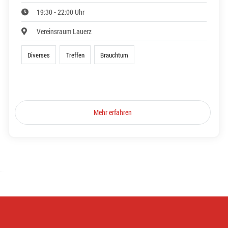
19:30 - 22:00 Uhr
Vereinsraum Lauerz
Diverses
Treffen
Brauchtum
Mehr erfahren