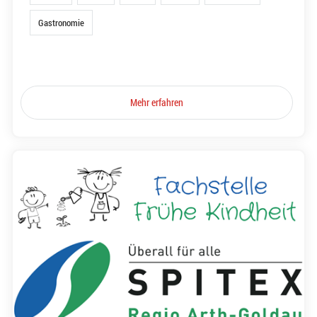
Gastronomie
Mehr erfahren