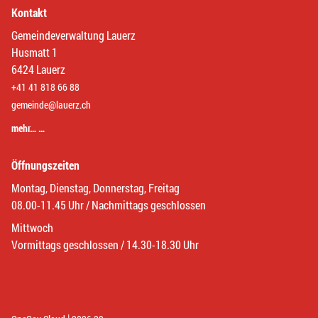
Kontakt
Gemeindeverwaltung Lauerz
Husmatt 1
6424 Lauerz
+41 41 818 66 88
gemeinde@lauerz.ch
mehr… …
Öffnungszeiten
Montag, Dienstag, Donnerstag, Freitag
08.00-11.45 Uhr / Nachmittags geschlossen
Mittwoch
Vormittags geschlossen / 14.30-18.30 Uhr