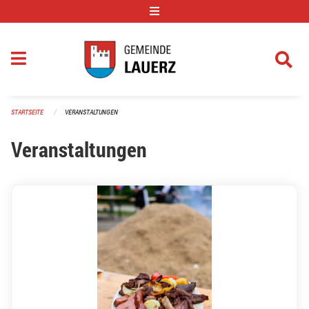
Navigation überspringen
STARTSEITE
VERANSTALTUNGEN
Veranstaltungen