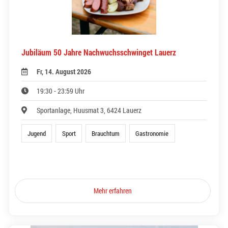
Jubiläum 50 Jahre Nachwuchsschwinget Lauerz
Fr, 14. August 2026
19:30 - 23:59 Uhr
Sportanlage, Huusmat 3, 6424 Lauerz
Jugend
Sport
Brauchtum
Gastronomie
Mehr erfahren