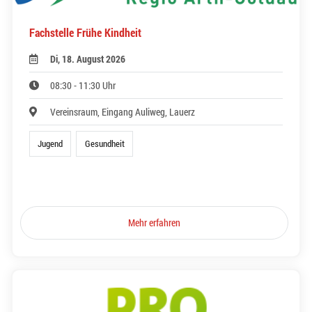
Fachstelle Frühe Kindheit
Di, 18. August 2026
08:30 - 11:30 Uhr
Vereinsraum, Eingang Auliweg, Lauerz
Jugend
Gesundheit
Mehr erfahren