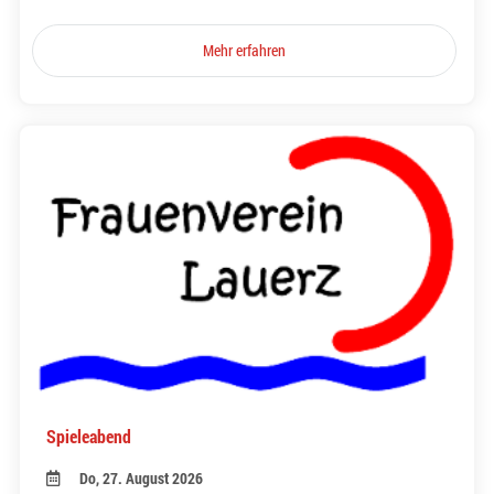
Mehr erfahren
Spieleabend
Do, 27. August 2026