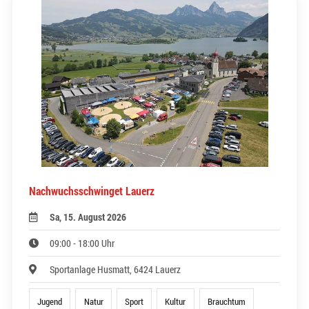
Nachwuchsschwinget Lauerz
Sa, 15. August 2026
09:00 - 18:00 Uhr
Sportanlage Husmatt, 6424 Lauerz
Jugend
Natur
Sport
Kultur
Brauchtum