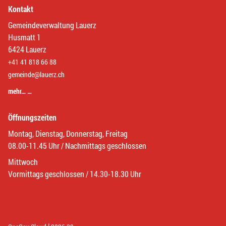
Kontakt
Gemeindeverwaltung Lauerz
Husmatt 1
6424 Lauerz
+41 41 818 66 88
gemeinde@lauerz.ch
mehr… …
Öffnungszeiten
Montag, Dienstag, Donnerstag, Freitag
08.00-11.45 Uhr / Nachmittags geschlossen
Mittwoch
Vormittags geschlossen / 14.30-18.30 Uhr