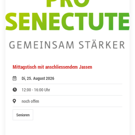
Mittagstisch mit anschliessendem Jassen
Di, 25. August 2026
12:00 - 16:00 Uhr
noch offen
Senioren