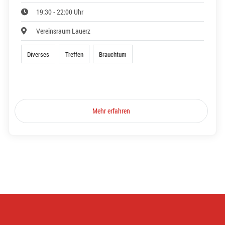
19:30 - 22:00 Uhr
Vereinsraum Lauerz
Diverses
Treffen
Brauchtum
Mehr erfahren