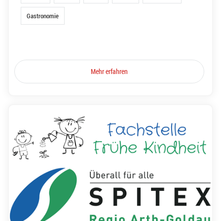
Gastronomie
Mehr erfahren