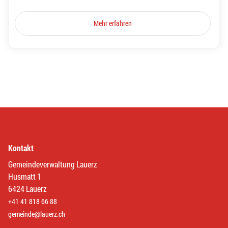
Mehr erfahren
Kontakt
Gemeindeverwaltung Lauerz
Husmatt 1
6424 Lauerz
+41 41 818 66 88
gemeinde@lauerz.ch