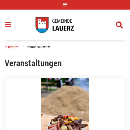
Navigation überspringen
STARTSEITE
VERANSTALTUNGEN
Veranstaltungen