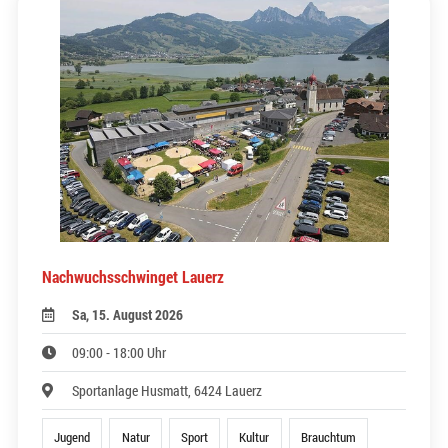
Nachwuchsschwinget Lauerz
Sa, 15. August 2026
09:00 - 18:00 Uhr
Sportanlage Husmatt, 6424 Lauerz
Jugend
Natur
Sport
Kultur
Brauchtum