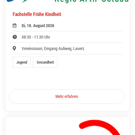
Fachstelle Frühe Kindheit
Di, 18. August 2026
08:30 - 11:30 Uhr
Vereinsraum, Eingang Auliweg, Lauerz
Jugend
Gesundheit
Mehr erfahren