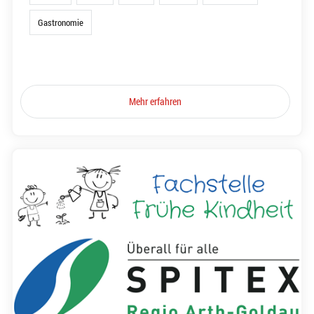
Gastronomie
Mehr erfahren