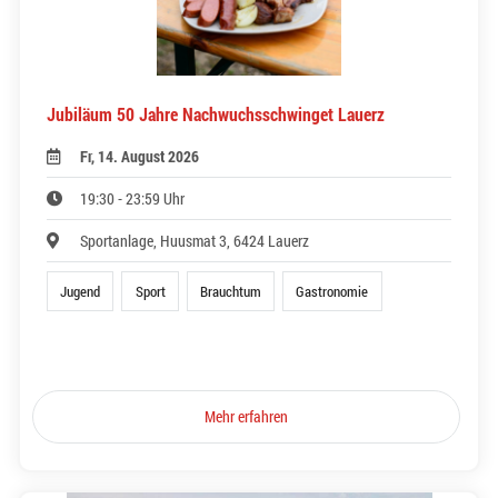
Jubiläum 50 Jahre Nachwuchsschwinget Lauerz
Fr, 14. August 2026
19:30 - 23:59 Uhr
Sportanlage, Huusmat 3, 6424 Lauerz
Jugend
Sport
Brauchtum
Gastronomie
Mehr erfahren