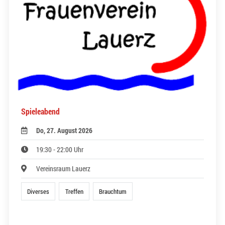
Spieleabend
Do, 27. August 2026
19:30 - 22:00 Uhr
Vereinsraum Lauerz
Diverses
Treffen
Brauchtum