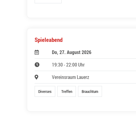
Spieleabend
Do, 27. August 2026
19:30 - 22:00 Uhr
Vereinsraum Lauerz
Diverses
Treffen
Brauchtum