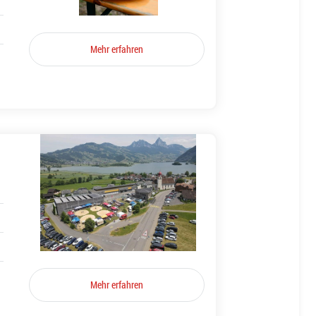
Mehr erfahren
Mehr erfahren