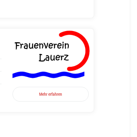
Mehr erfahren