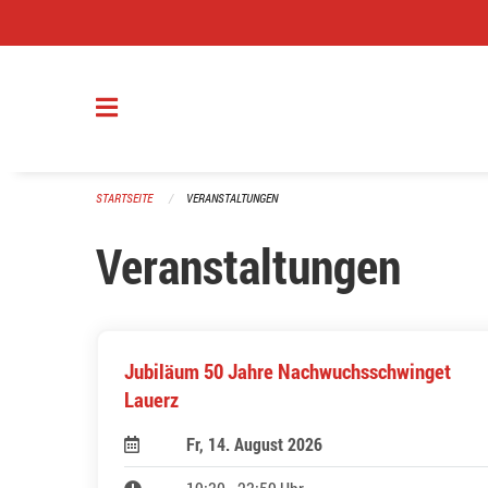
Navigation überspringen
STARTSEITE
VERANSTALTUNGEN
Veranstaltungen
Jubiläum 50 Jahre Nachwuchsschwinget
Lauerz
Fr, 14. August 2026