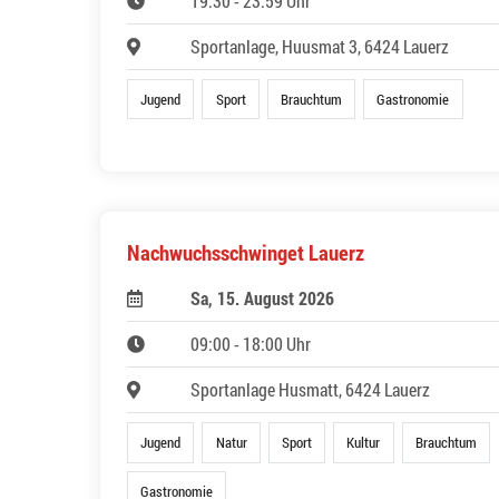
19:30 - 23:59 Uhr
Sportanlage, Huusmat 3, 6424 Lauerz
Jugend
Sport
Brauchtum
Gastronomie
Nachwuchsschwinget Lauerz
Sa, 15. August 2026
09:00 - 18:00 Uhr
Sportanlage Husmatt, 6424 Lauerz
Jugend
Natur
Sport
Kultur
Brauchtum
Gastronomie