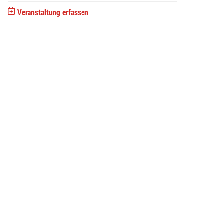
Veranstaltung erfassen