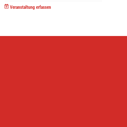
Veranstaltung erfassen