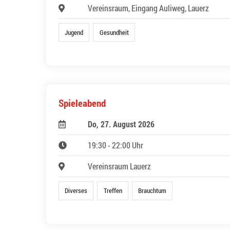
Vereinsraum, Eingang Auliweg, Lauerz
Jugend
Gesundheit
Spieleabend
Do, 27. August 2026
19:30 - 22:00 Uhr
Vereinsraum Lauerz
Diverses
Treffen
Brauchtum