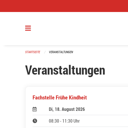
Navigation überspringen
STARTSEITE
VERANSTALTUNGEN
Veranstaltungen
Fachstelle Frühe Kindheit
Di, 18. August 2026
08:30 - 11:30 Uhr