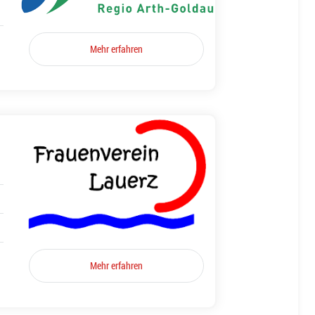
Mehr erfahren
Mehr erfahren