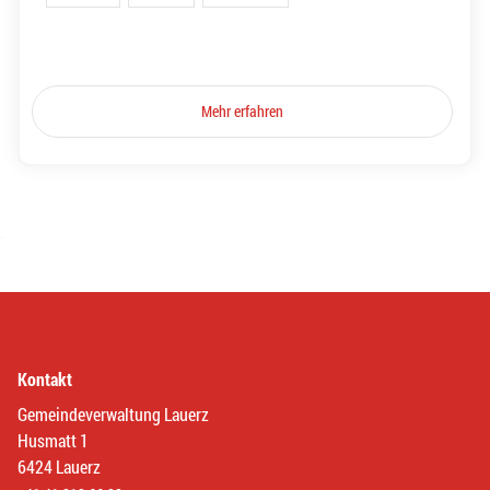
Mehr erfahren
Kontakt
Gemeindeverwaltung Lauerz
Husmatt 1
6424 Lauerz