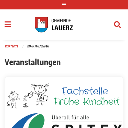
Navigation überspringen
STARTSEITE
VERANSTALTUNGEN
Veranstaltungen