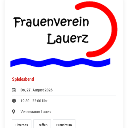
Spieleabend
Do, 27. August 2026
19:30 - 22:00 Uhr
Vereinsraum Lauerz
Diverses
Treffen
Brauchtum