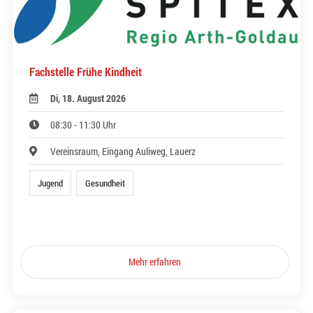
Fachstelle Frühe Kindheit
Di, 18. August 2026
08:30 - 11:30 Uhr
Vereinsraum, Eingang Auliweg, Lauerz
Jugend
Gesundheit
Mehr erfahren