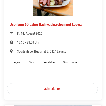
Jubiläum 50 Jahre Nachwuchsschwinget Lauerz
Fr, 14. August 2026
19:30 - 23:59 Uhr
Sportanlage, Huusmat 3, 6424 Lauerz
Jugend
Sport
Brauchtum
Gastronomie
Mehr erfahren