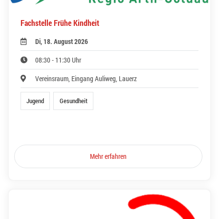
Fachstelle Frühe Kindheit
Di, 18. August 2026
08:30 - 11:30 Uhr
Vereinsraum, Eingang Auliweg, Lauerz
Jugend
Gesundheit
Mehr erfahren