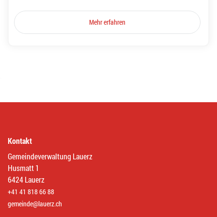
Mehr erfahren
Kontakt
Gemeindeverwaltung Lauerz
Husmatt 1
6424 Lauerz
+41 41 818 66 88
gemeinde@lauerz.ch