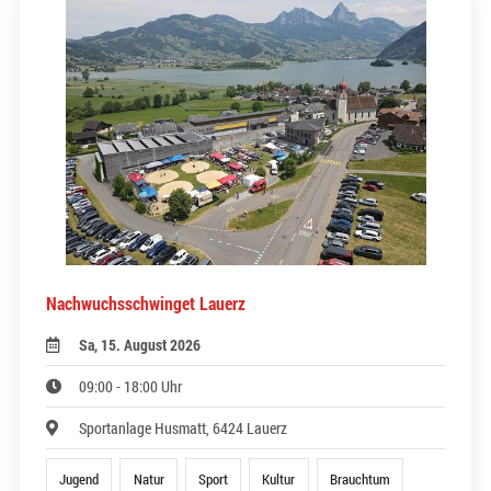
Nachwuchsschwinget Lauerz
Sa, 15. August 2026
09:00 - 18:00 Uhr
Sportanlage Husmatt, 6424 Lauerz
Jugend
Natur
Sport
Kultur
Brauchtum