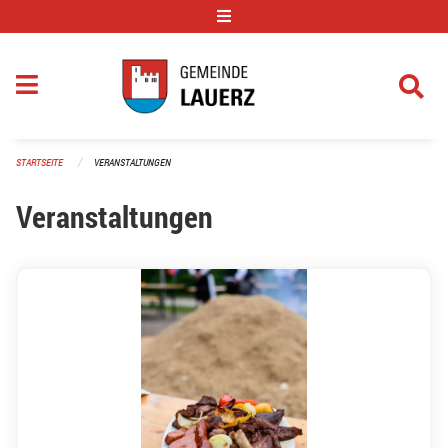
Navigation überspringen
STARTSEITE
VERANSTALTUNGEN
Veranstaltungen