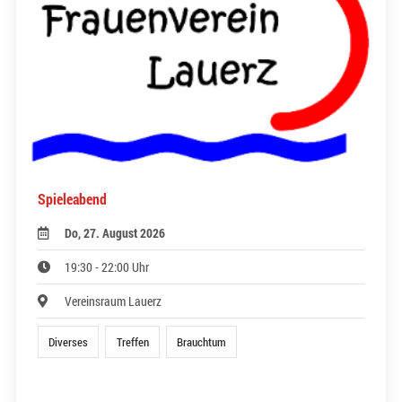
Spieleabend
Do, 27. August 2026
19:30 - 22:00 Uhr
Vereinsraum Lauerz
Diverses
Treffen
Brauchtum