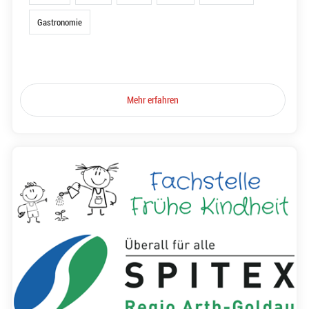
Gastronomie
Mehr erfahren