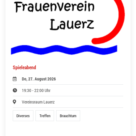
Spieleabend
Do, 27. August 2026
19:30 - 22:00 Uhr
Vereinsraum Lauerz
Diverses
Treffen
Brauchtum