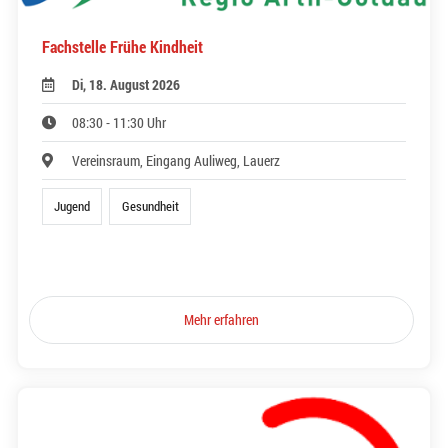
Fachstelle Frühe Kindheit
Di, 18. August 2026
08:30 - 11:30 Uhr
Vereinsraum, Eingang Auliweg, Lauerz
Jugend
Gesundheit
Mehr erfahren