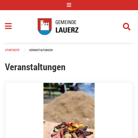
Navigation überspringen
STARTSEITE
VERANSTALTUNGEN
Veranstaltungen