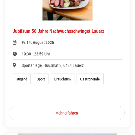
Jubiläum 50 Jahre Nachwuchsschwinget Lauerz
Fr, 14. August 2026
19:30 - 23:59 Uhr
Sportanlage, Huusmat 3, 6424 Lauerz
Jugend
Sport
Brauchtum
Gastronomie
Mehr erfahren