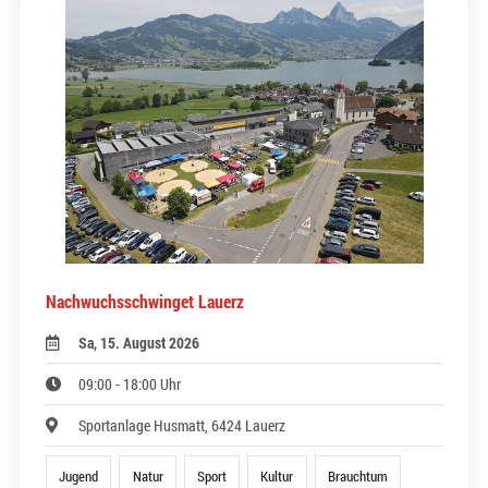
Nachwuchsschwinget Lauerz
Sa, 15. August 2026
09:00 - 18:00 Uhr
Sportanlage Husmatt, 6424 Lauerz
Jugend
Natur
Sport
Kultur
Brauchtum