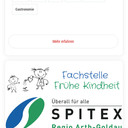
Gastronomie
Mehr erfahren