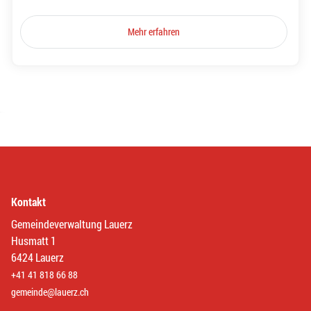
Mehr erfahren
Kontakt
Gemeindeverwaltung Lauerz
Husmatt 1
6424 Lauerz
+41 41 818 66 88
gemeinde@lauerz.ch