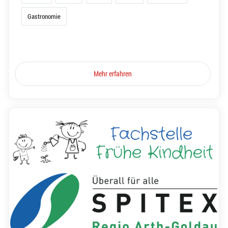
Gastronomie
Mehr erfahren