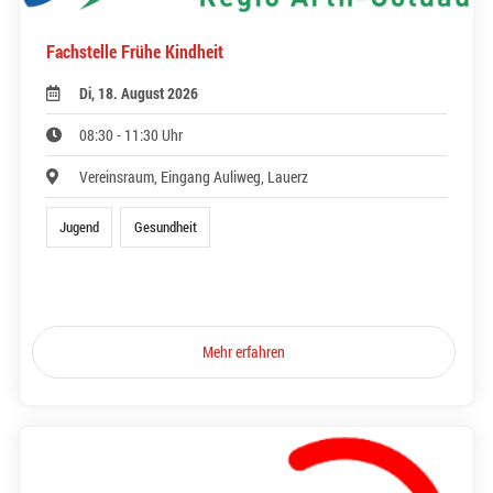
Fachstelle Frühe Kindheit
Di, 18. August 2026
08:30 - 11:30 Uhr
Vereinsraum, Eingang Auliweg, Lauerz
Jugend
Gesundheit
Mehr erfahren