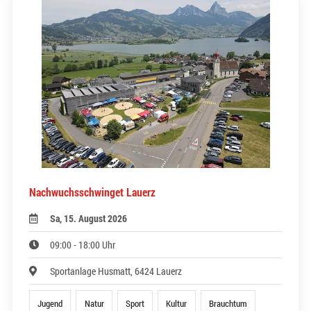
Nachwuchsschwinget Lauerz
Sa, 15. August 2026
09:00 - 18:00 Uhr
Sportanlage Husmatt, 6424 Lauerz
Jugend
Natur
Sport
Kultur
Brauchtum