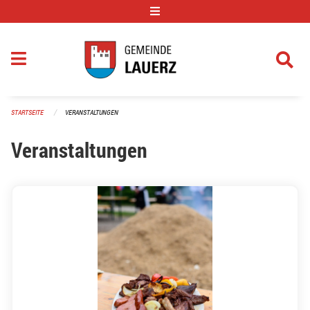
Navigation überspringen
STARTSEITE
VERANSTALTUNGEN
Veranstaltungen