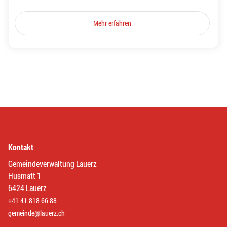
Mehr erfahren
Kontakt
Gemeindeverwaltung Lauerz
Husmatt 1
6424 Lauerz
+41 41 818 66 88
gemeinde@lauerz.ch