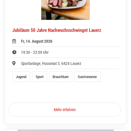
Jubiläum 50 Jahre Nachwuchsschwinget Lauerz
Fr, 14. August 2026
19:30 - 23:59 Uhr
Sportanlage, Huusmat 3, 6424 Lauerz
Jugend
Sport
Brauchtum
Gastronomie
Mehr erfahren