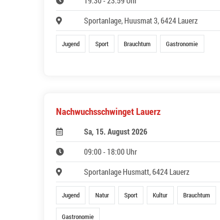
19:30 - 23:59 Uhr
Sportanlage, Huusmat 3, 6424 Lauerz
Jugend
Sport
Brauchtum
Gastronomie
Nachwuchsschwinget Lauerz
Sa, 15. August 2026
09:00 - 18:00 Uhr
Sportanlage Husmatt, 6424 Lauerz
Jugend
Natur
Sport
Kultur
Brauchtum
Gastronomie