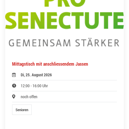
Mittagstisch mit anschliessendem Jassen
Di, 25. August 2026
12:00 - 16:00 Uhr
noch offen
Senioren