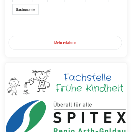
Gastronomie
Mehr erfahren