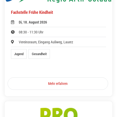
Fachstelle Frühe Kindheit
Di, 18. August 2026
08:30 - 11:30 Uhr
Vereinsraum, Eingang Auliweg, Lauerz
Jugend
Gesundheit
Mehr erfahren