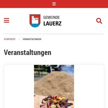
Navigation überspringen
STARTSEITE
VERANSTALTUNGEN
Veranstaltungen