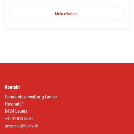
Mehr erfahren
Kontakt
Gemeindeverwaltung Lauerz
Husmatt 1
6424 Lauerz
+41 41 818 66 88
gemeinde@lauerz.ch