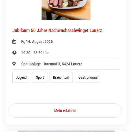
Jubiläum 50 Jahre Nachwuchsschwinget Lauerz
Fr, 14. August 2026
19:30 - 23:59 Uhr
Sportanlage, Huusmat 3, 6424 Lauerz
Jugend
Sport
Brauchtum
Gastronomie
Mehr erfahren