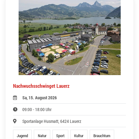
Nachwuchsschwinget Lauerz
Sa, 15. August 2026
09:00 - 18:00 Uhr
Sportanlage Husmatt, 6424 Lauerz
Jugend
Natur
Sport
Kultur
Brauchtum