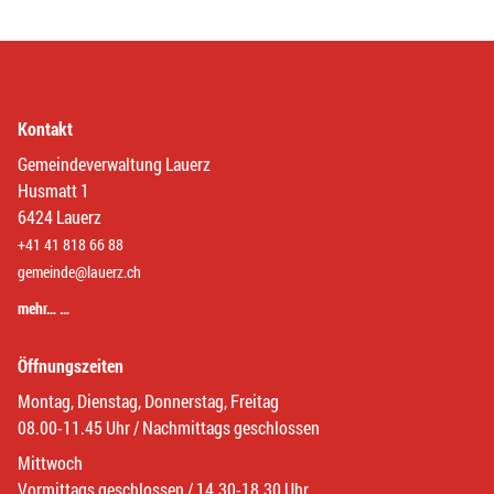
Kontakt
Gemeindeverwaltung Lauerz
Husmatt 1
6424 Lauerz
+41 41 818 66 88
gemeinde@lauerz.ch
mehr… …
Öffnungszeiten
Montag, Dienstag, Donnerstag, Freitag
08.00-11.45 Uhr / Nachmittags geschlossen
Mittwoch
Vormittags geschlossen / 14.30-18.30 Uhr