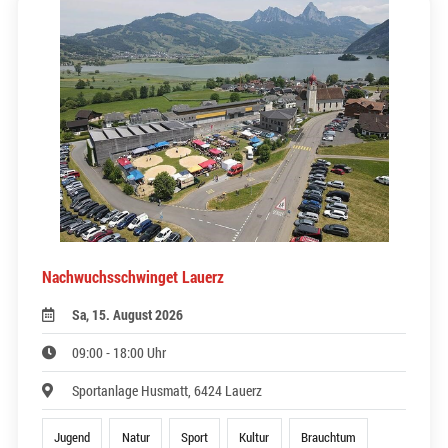
Nachwuchsschwinget Lauerz
Sa, 15. August 2026
09:00 - 18:00 Uhr
Sportanlage Husmatt, 6424 Lauerz
Jugend
Natur
Sport
Kultur
Brauchtum