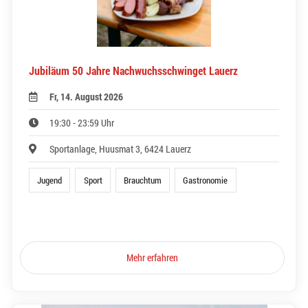
Jubiläum 50 Jahre Nachwuchsschwinget Lauerz
Fr, 14. August 2026
19:30 - 23:59 Uhr
Sportanlage, Huusmat 3, 6424 Lauerz
Jugend
Sport
Brauchtum
Gastronomie
Mehr erfahren