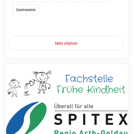
Gastronomie
Mehr erfahren