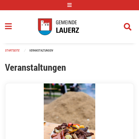
Navigation überspringen
STARTSEITE
VERANSTALTUNGEN
Veranstaltungen