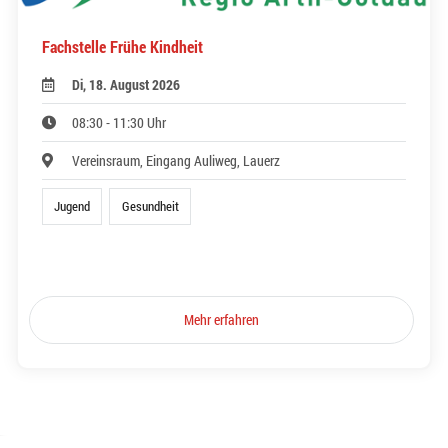
Fachstelle Frühe Kindheit
Di, 18. August 2026
08:30 - 11:30 Uhr
Vereinsraum, Eingang Auliweg, Lauerz
Jugend
Gesundheit
Mehr erfahren