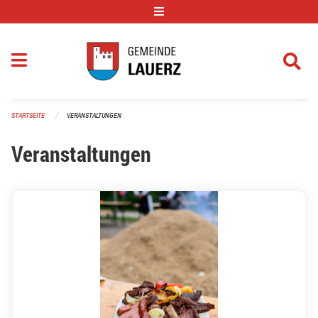
Navigation überspringen
STARTSEITE
VERANSTALTUNGEN
Veranstaltungen