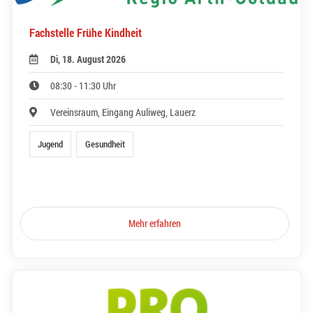
Fachstelle Frühe Kindheit
Di, 18. August 2026
08:30 - 11:30 Uhr
Vereinsraum, Eingang Auliweg, Lauerz
Jugend
Gesundheit
Mehr erfahren