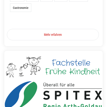
Gastronomie
Mehr erfahren