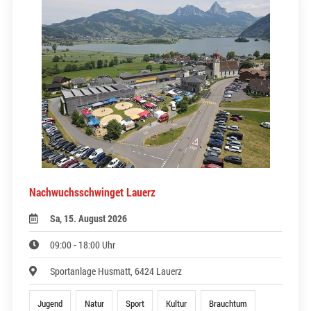
Nachwuchsschwinget Lauerz
Sa, 15. August 2026
09:00 - 18:00 Uhr
Sportanlage Husmatt, 6424 Lauerz
Jugend
Natur
Sport
Kultur
Brauchtum