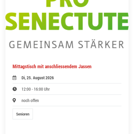
Mittagstisch mit anschliessendem Jassen
Di, 25. August 2026
12:00 - 16:00 Uhr
noch offen
Senioren