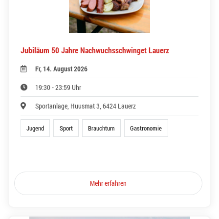
Jubiläum 50 Jahre Nachwuchsschwinget Lauerz
Fr, 14. August 2026
19:30 - 23:59 Uhr
Sportanlage, Huusmat 3, 6424 Lauerz
Jugend
Sport
Brauchtum
Gastronomie
Mehr erfahren