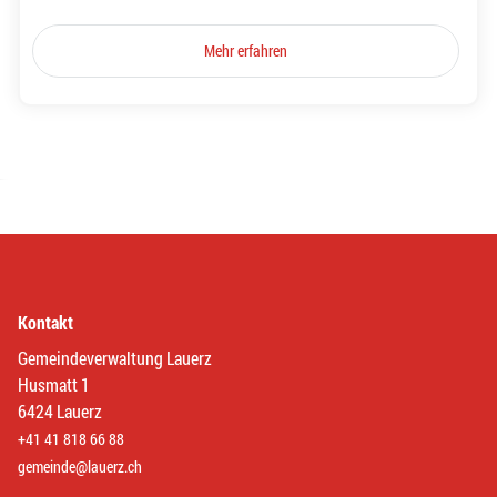
Mehr erfahren
Kontakt
Gemeindeverwaltung Lauerz
Husmatt 1
6424 Lauerz
+41 41 818 66 88
gemeinde@lauerz.ch