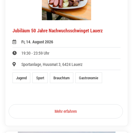
Jubiläum 50 Jahre Nachwuchsschwinget Lauerz
Fr, 14. August 2026
19:30 - 23:59 Uhr
Sportanlage, Huusmat 3, 6424 Lauerz
Jugend
Sport
Brauchtum
Gastronomie
Mehr erfahren