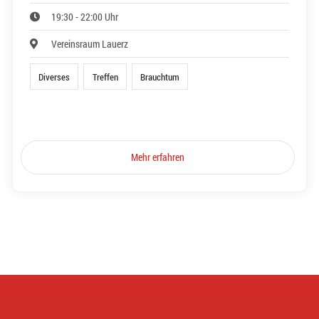
19:30 - 22:00 Uhr
Vereinsraum Lauerz
Diverses
Treffen
Brauchtum
Mehr erfahren