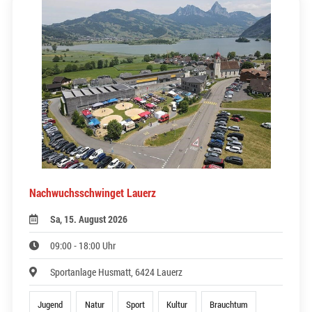
Nachwuchsschwinget Lauerz
Sa, 15. August 2026
09:00 - 18:00 Uhr
Sportanlage Husmatt, 6424 Lauerz
Jugend
Natur
Sport
Kultur
Brauchtum