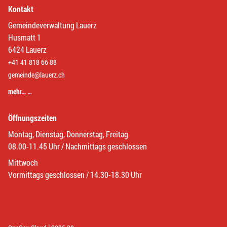
Kontakt
Gemeindeverwaltung Lauerz
Husmatt 1
6424 Lauerz
+41 41 818 66 88
gemeinde@lauerz.ch
mehr… …
Öffnungszeiten
Montag, Dienstag, Donnerstag, Freitag
08.00-11.45 Uhr / Nachmittags geschlossen
Mittwoch
Vormittags geschlossen / 14.30-18.30 Uhr