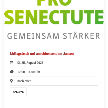
Mittagstisch mit anschliessendem Jassen
Di, 25. August 2026
12:00 - 16:00 Uhr
noch offen
Senioren