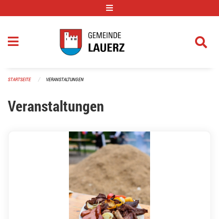
Navigation überspringen
STARTSEITE
VERANSTALTUNGEN
Veranstaltungen