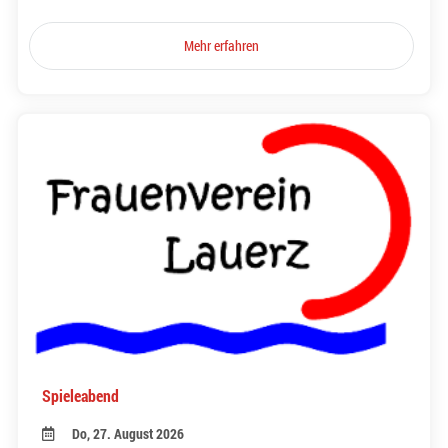
Mehr erfahren
Spieleabend
Do, 27. August 2026