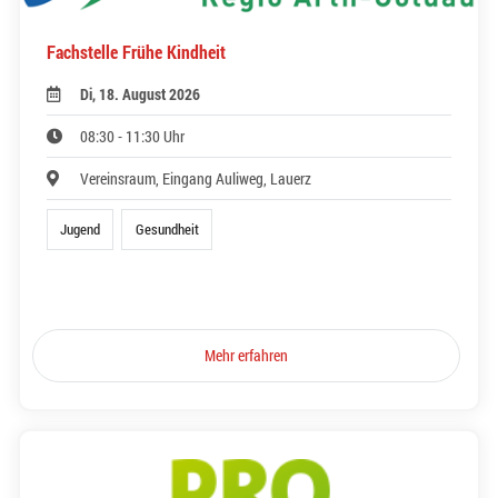
Fachstelle Frühe Kindheit
Di, 18. August 2026
08:30 - 11:30 Uhr
Vereinsraum, Eingang Auliweg, Lauerz
Jugend
Gesundheit
Mehr erfahren