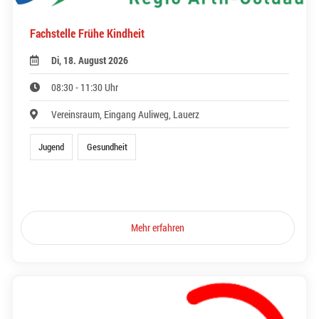
Fachstelle Frühe Kindheit
Di, 18. August 2026
08:30 - 11:30 Uhr
Vereinsraum, Eingang Auliweg, Lauerz
Jugend
Gesundheit
Mehr erfahren