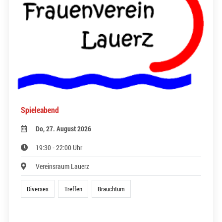
Spieleabend
Do, 27. August 2026
19:30 - 22:00 Uhr
Vereinsraum Lauerz
Diverses
Treffen
Brauchtum