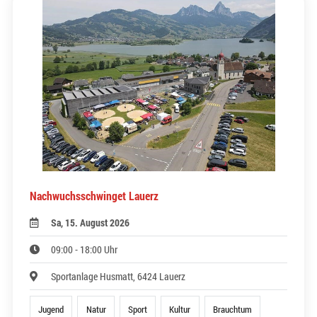
Nachwuchsschwinget Lauerz
Sa, 15. August 2026
09:00 - 18:00 Uhr
Sportanlage Husmatt, 6424 Lauerz
Jugend
Natur
Sport
Kultur
Brauchtum