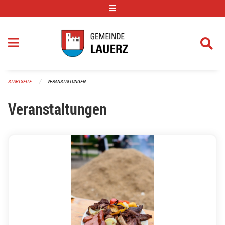
Navigation überspringen
STARTSEITE
VERANSTALTUNGEN
Veranstaltungen