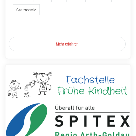
Gastronomie
Mehr erfahren