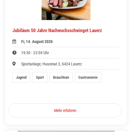
Jubiläum 50 Jahre Nachwuchsschwinget Lauerz
Fr, 14. August 2026
19:30 - 23:59 Uhr
Sportanlage, Huusmat 3, 6424 Lauerz
Jugend
Sport
Brauchtum
Gastronomie
Mehr erfahren