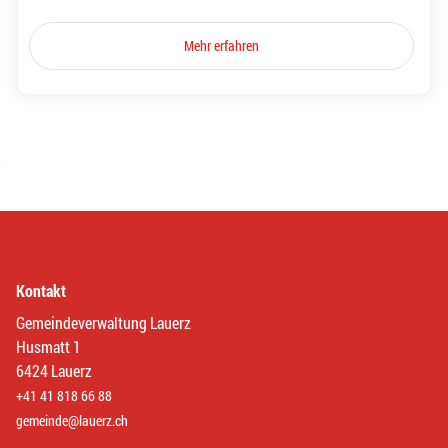
Mehr erfahren
Kontakt
Gemeindeverwaltung Lauerz
Husmatt 1
6424 Lauerz
+41 41 818 66 88
gemeinde@lauerz.ch