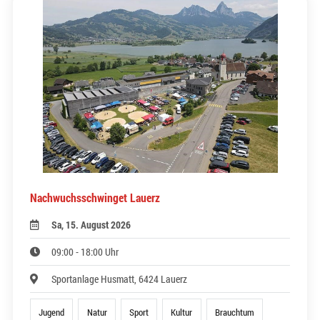
Nachwuchsschwinget Lauerz
Sa, 15. August 2026
09:00 - 18:00 Uhr
Sportanlage Husmatt, 6424 Lauerz
Jugend
Natur
Sport
Kultur
Brauchtum