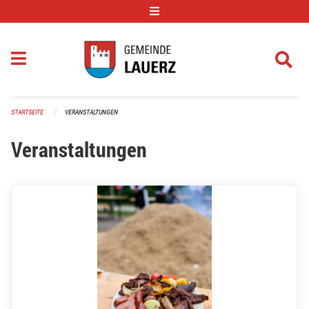
Navigation überspringen
STARTSEITE
VERANSTALTUNGEN
Veranstaltungen