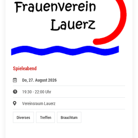
Spieleabend
Do, 27. August 2026
19:30 - 22:00 Uhr
Vereinsraum Lauerz
Diverses
Treffen
Brauchtum