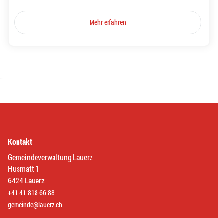
Mehr erfahren
Kontakt
Gemeindeverwaltung Lauerz
Husmatt 1
6424 Lauerz
+41 41 818 66 88
gemeinde@lauerz.ch