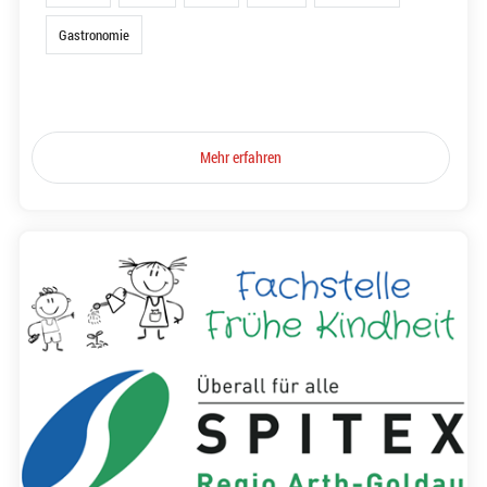
Gastronomie
Mehr erfahren