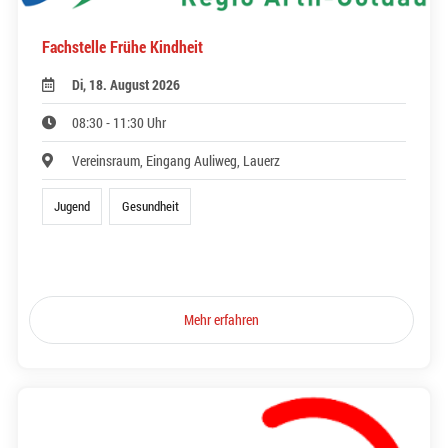
Fachstelle Frühe Kindheit
Di, 18. August 2026
08:30 - 11:30 Uhr
Vereinsraum, Eingang Auliweg, Lauerz
Jugend
Gesundheit
Mehr erfahren