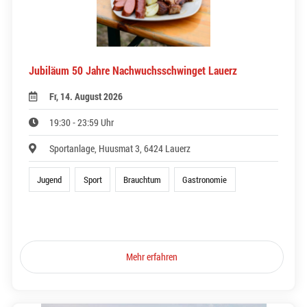
Jubiläum 50 Jahre Nachwuchsschwinget Lauerz
Fr, 14. August 2026
19:30 - 23:59 Uhr
Sportanlage, Huusmat 3, 6424 Lauerz
Jugend
Sport
Brauchtum
Gastronomie
Mehr erfahren