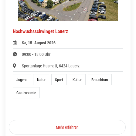
Nachwuchsschwinget Lauerz
Sa, 15. August 2026
09:00 - 18:00 Uhr
Sportanlage Husmatt, 6424 Lauerz
Jugend
Natur
Sport
Kultur
Brauchtum
Gastronomie
Mehr erfahren