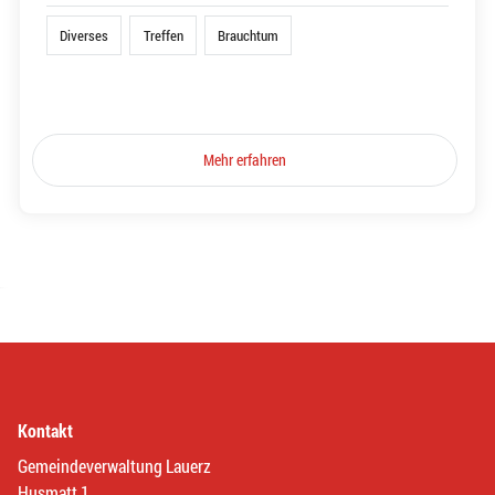
Diverses
Treffen
Brauchtum
Mehr erfahren
Kontakt
Gemeindeverwaltung Lauerz
Husmatt 1