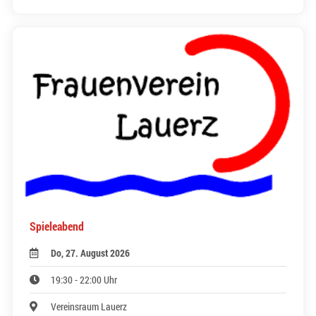
Spieleabend
Do, 27. August 2026
19:30 - 22:00 Uhr
Vereinsraum Lauerz