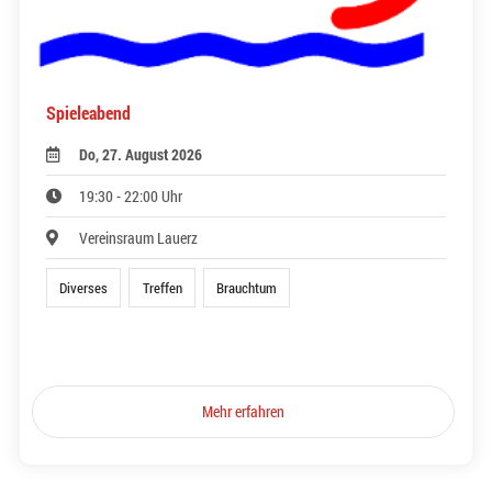
Spieleabend
Do, 27. August 2026
19:30 - 22:00 Uhr
Vereinsraum Lauerz
Diverses
Treffen
Brauchtum
Mehr erfahren