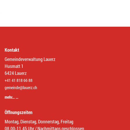
Kontakt
Gemeindeverwaltung Lauerz
Husmatt 1
6424 Lauerz
+41 41 818 66 88
gemeinde@lauerz.ch
mehr… …
Öffnungszeiten
Montag, Dienstag, Donnerstag, Freitag
08.00-11.45 Uhr / Nachmittags geschlossen