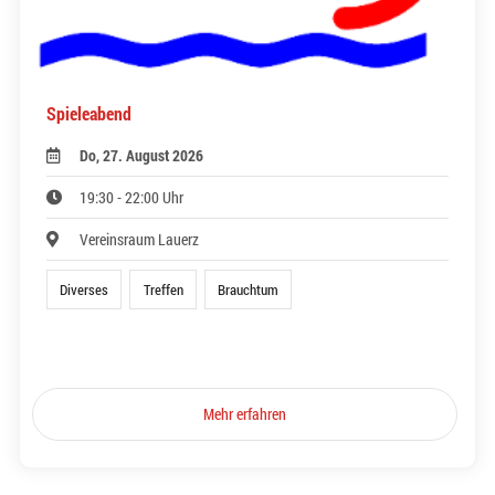
Spieleabend
Do, 27. August 2026
19:30 - 22:00 Uhr
Vereinsraum Lauerz
Diverses
Treffen
Brauchtum
Mehr erfahren