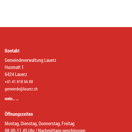
Kontakt
Gemeindeverwaltung Lauerz
Husmatt 1
6424 Lauerz
+41 41 818 66 88
gemeinde@lauerz.ch
mehr… …
Öffnungszeiten
Montag, Dienstag, Donnerstag, Freitag
08.00-11.45 Uhr / Nachmittags geschlossen