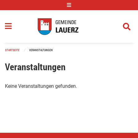
Navigation überspringen
STARTSEITE
VERANSTALTUNGEN
Veranstaltungen
Keine Veranstaltungen gefunden.