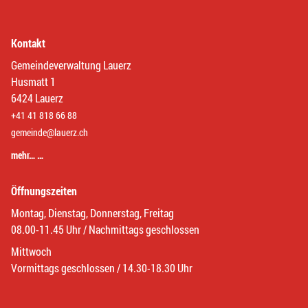
Kontakt
Gemeindeverwaltung Lauerz
Husmatt 1
6424 Lauerz
+41 41 818 66 88
gemeinde@lauerz.ch
mehr… …
Öffnungszeiten
Montag, Dienstag, Donnerstag, Freitag
08.00-11.45 Uhr / Nachmittags geschlossen
Mittwoch
Vormittags geschlossen / 14.30-18.30 Uhr