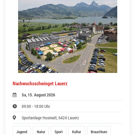
Nachwuchsschwinget Lauerz
Sa, 15. August 2026
09:00 - 18:00 Uhr
Sportanlage Husmatt, 6424 Lauerz
Jugend
Natur
Sport
Kultur
Brauchtum