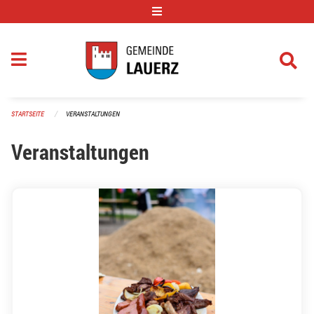
Navigation überspringen
STARTSEITE
VERANSTALTUNGEN
Veranstaltungen