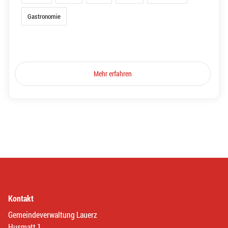
Gastronomie
Mehr erfahren
Kontakt
Gemeindeverwaltung Lauerz
Husmatt 1