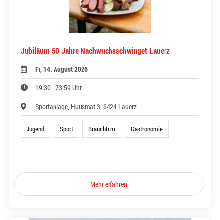
Jubiläum 50 Jahre Nachwuchsschwinget Lauerz
Fr, 14. August 2026
19:30 - 23:59 Uhr
Sportanlage, Huusmat 3, 6424 Lauerz
Jugend
Sport
Brauchtum
Gastronomie
Mehr erfahren