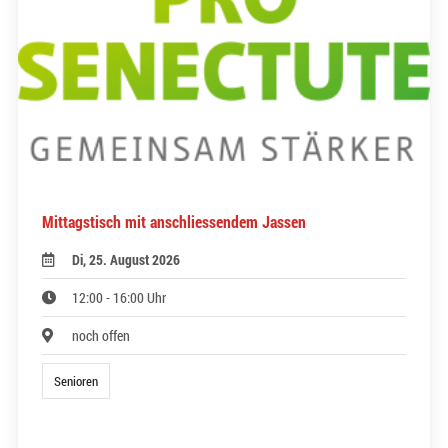
Mittagstisch mit anschliessendem Jassen
Di, 25. August 2026
12:00 - 16:00 Uhr
noch offen
Senioren