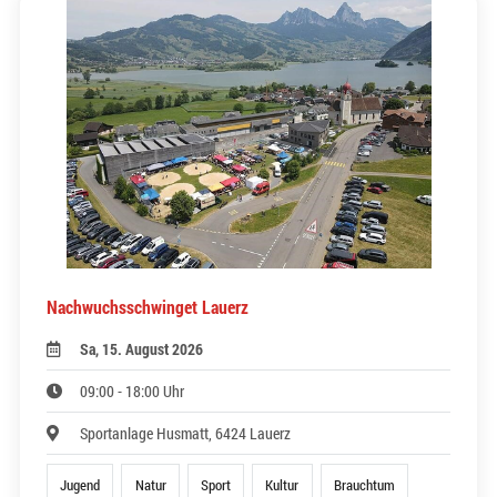
Nachwuchsschwinget Lauerz
Sa, 15. August 2026
09:00 - 18:00 Uhr
Sportanlage Husmatt, 6424 Lauerz
Jugend
Natur
Sport
Kultur
Brauchtum