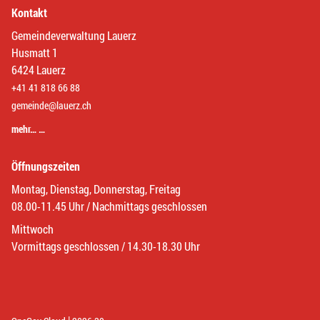
Kontakt
Gemeindeverwaltung Lauerz
Husmatt 1
6424 Lauerz
+41 41 818 66 88
gemeinde@lauerz.ch
mehr… …
Öffnungszeiten
Montag, Dienstag, Donnerstag, Freitag
08.00-11.45 Uhr / Nachmittags geschlossen
Mittwoch
Vormittags geschlossen / 14.30-18.30 Uhr