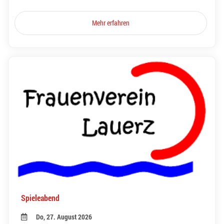
Mehr erfahren
Spieleabend
Do, 27. August 2026