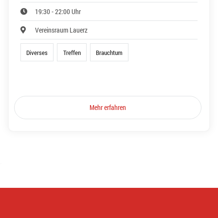
19:30 - 22:00 Uhr
Vereinsraum Lauerz
Diverses
Treffen
Brauchtum
Mehr erfahren