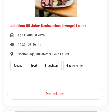
Jubiläum 50 Jahre Nachwuchsschwinget Lauerz
Fr, 14. August 2026
19:30 - 23:59 Uhr
Sportanlage, Huusmat 3, 6424 Lauerz
Jugend
Sport
Brauchtum
Gastronomie
Mehr erfahren