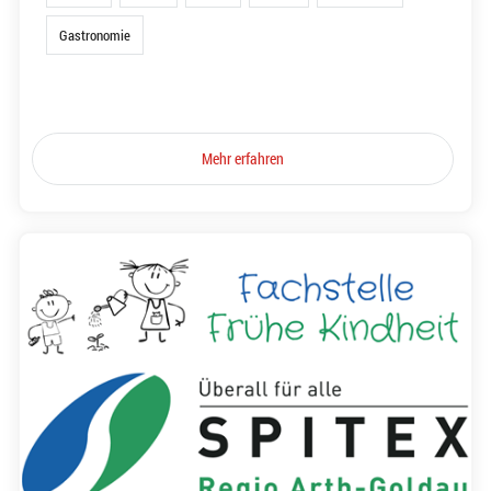
Gastronomie
Mehr erfahren