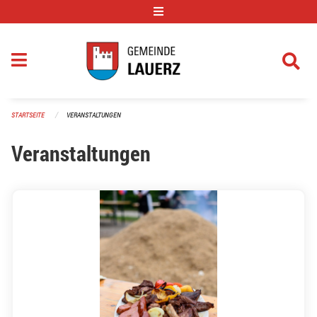
Navigation überspringen
STARTSEITE
VERANSTALTUNGEN
Veranstaltungen