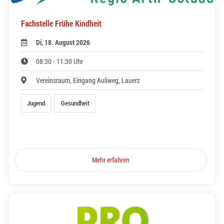
Fachstelle Frühe Kindheit
Di, 18. August 2026
08:30 - 11:30 Uhr
Vereinsraum, Eingang Auliweg, Lauerz
Jugend
Gesundheit
Mehr erfahren