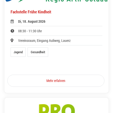
Fachstelle Frühe Kindheit
Di, 18. August 2026
08:30 - 11:30 Uhr
Vereinsraum, Eingang Auliweg, Lauerz
Jugend
Gesundheit
Mehr erfahren