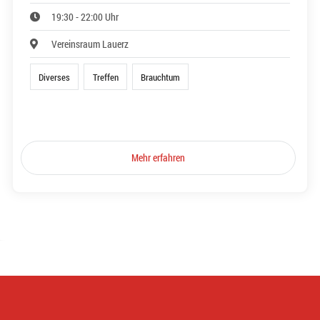
19:30 - 22:00 Uhr
Vereinsraum Lauerz
Diverses
Treffen
Brauchtum
Mehr erfahren