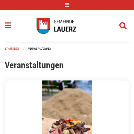
Navigation überspringen
STARTSEITE
VERANSTALTUNGEN
Veranstaltungen