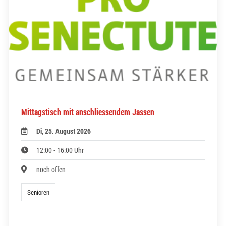
Mittagstisch mit anschliessendem Jassen
Di, 25. August 2026
12:00 - 16:00 Uhr
noch offen
Senioren