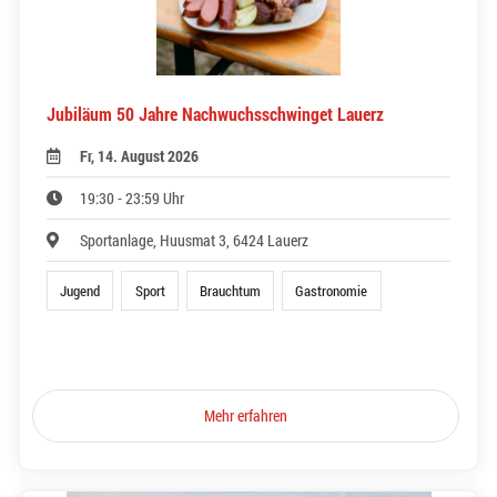
Jubiläum 50 Jahre Nachwuchsschwinget Lauerz
Fr, 14. August 2026
19:30 - 23:59 Uhr
Sportanlage, Huusmat 3, 6424 Lauerz
Jugend
Sport
Brauchtum
Gastronomie
Mehr erfahren