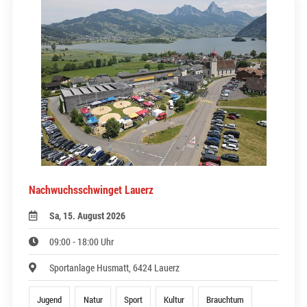
Nachwuchsschwinget Lauerz
Sa, 15. August 2026
09:00 - 18:00 Uhr
Sportanlage Husmatt, 6424 Lauerz
Jugend
Natur
Sport
Kultur
Brauchtum