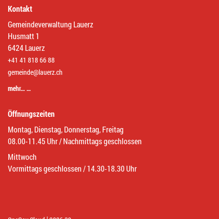
Kontakt
Gemeindeverwaltung Lauerz
Husmatt 1
6424 Lauerz
+41 41 818 66 88
gemeinde@lauerz.ch
mehr… …
Öffnungszeiten
Montag, Dienstag, Donnerstag, Freitag
08.00-11.45 Uhr / Nachmittags geschlossen
Mittwoch
Vormittags geschlossen / 14.30-18.30 Uhr