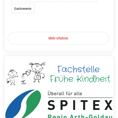
Gastronomie
Mehr erfahren