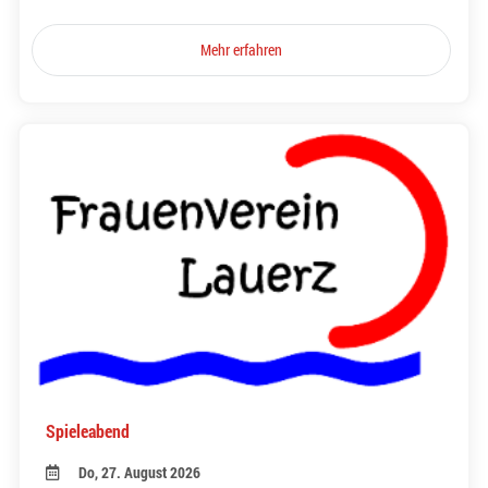
Mehr erfahren
Spieleabend
Do, 27. August 2026