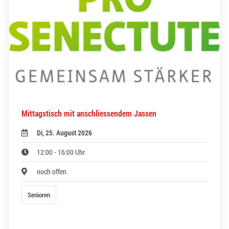
Mittagstisch mit anschliessendem Jassen
Di, 25. August 2026
12:00 - 16:00 Uhr
noch offen
Senioren