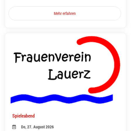
Mehr erfahren
Spieleabend
Do, 27. August 2026