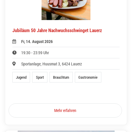
Jubiläum 50 Jahre Nachwuchsschwinget Lauerz
Fr, 14. August 2026
19:30 - 23:59 Uhr
Sportanlage, Huusmat 3, 6424 Lauerz
Jugend
Sport
Brauchtum
Gastronomie
Mehr erfahren