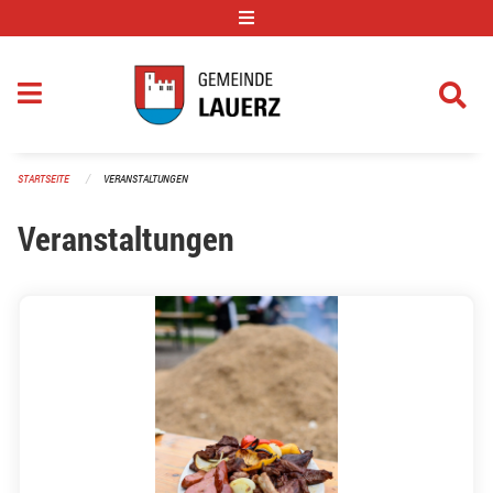
Navigation überspringen
STARTSEITE
VERANSTALTUNGEN
Veranstaltungen