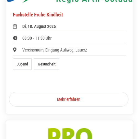
Fachstelle Frühe Kindheit
Di, 18. August 2026
08:30 - 11:30 Uhr
Vereinsraum, Eingang Auliweg, Lauerz
Jugend
Gesundheit
Mehr erfahren