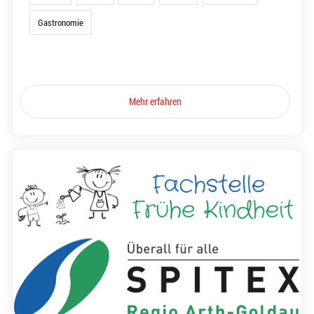
Gastronomie
Mehr erfahren