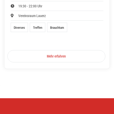
19:30 - 22:00 Uhr
Vereinsraum Lauerz
Diverses
Treffen
Brauchtum
Mehr erfahren