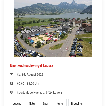
Nachwuchsschwinget Lauerz
Sa, 15. August 2026
09:00 - 18:00 Uhr
Sportanlage Husmatt, 6424 Lauerz
Jugend
Natur
Sport
Kultur
Brauchtum