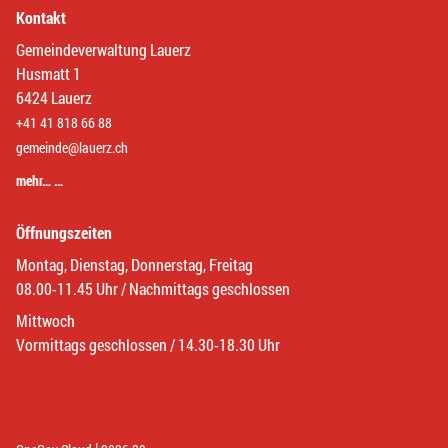
Kontakt
Gemeindeverwaltung Lauerz
Husmatt 1
6424 Lauerz
+41 41 818 66 88
gemeinde@lauerz.ch
mehr… …
Öffnungszeiten
Montag, Dienstag, Donnerstag, Freitag
08.00-11.45 Uhr / Nachmittags geschlossen
Mittwoch
Vormittags geschlossen / 14.30-18.30 Uhr