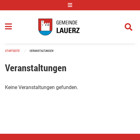
Navigation überspringen
STARTSEITE
VERANSTALTUNGEN
Veranstaltungen
Keine Veranstaltungen gefunden.