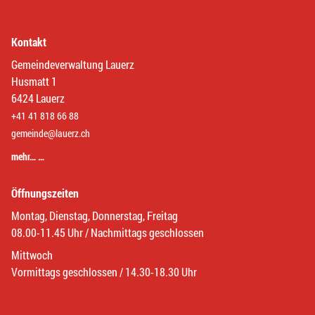
Kontakt
Gemeindeverwaltung Lauerz
Husmatt 1
6424 Lauerz
+41 41 818 66 88
gemeinde@lauerz.ch
mehr… …
Öffnungszeiten
Montag, Dienstag, Donnerstag, Freitag
08.00-11.45 Uhr / Nachmittags geschlossen
Mittwoch
Vormittags geschlossen / 14.30-18.30 Uhr