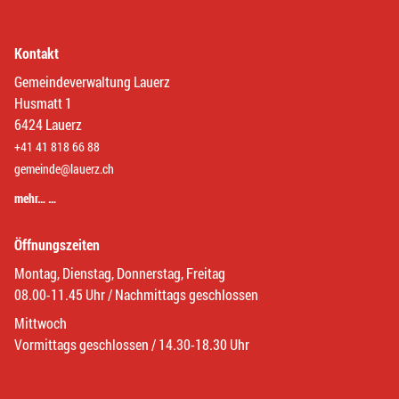
Kontakt
Gemeindeverwaltung Lauerz
Husmatt 1
6424 Lauerz
+41 41 818 66 88
gemeinde@lauerz.ch
mehr… …
Öffnungszeiten
Montag, Dienstag, Donnerstag, Freitag
08.00-11.45 Uhr / Nachmittags geschlossen
Mittwoch
Vormittags geschlossen / 14.30-18.30 Uhr