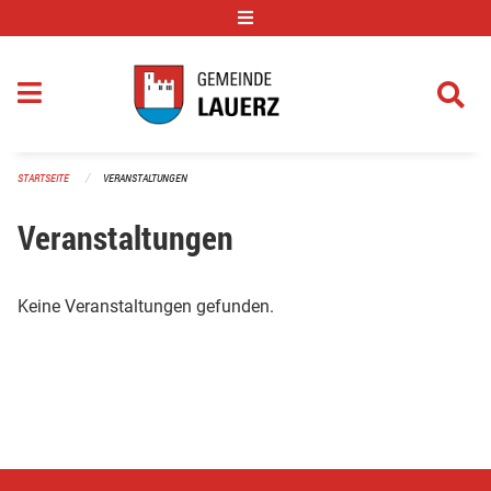
Navigation überspringen
STARTSEITE
VERANSTALTUNGEN
Veranstaltungen
Keine Veranstaltungen gefunden.