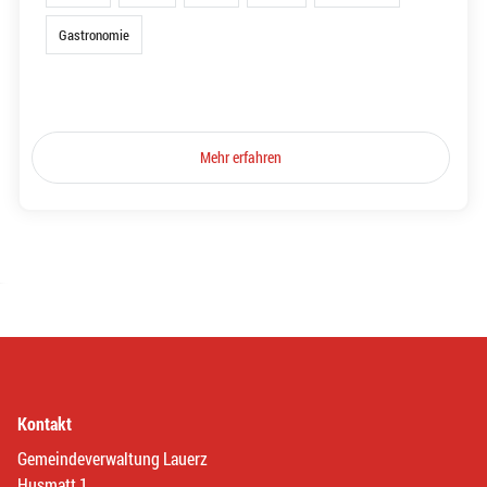
Gastronomie
Mehr erfahren
Kontakt
Gemeindeverwaltung Lauerz
Husmatt 1