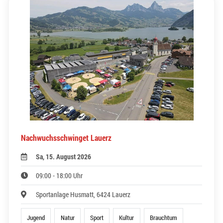
Nachwuchsschwinget Lauerz
Sa, 15. August 2026
09:00 - 18:00 Uhr
Sportanlage Husmatt, 6424 Lauerz
Jugend
Natur
Sport
Kultur
Brauchtum