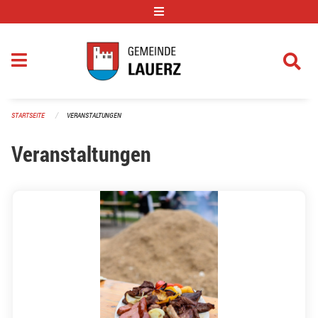
Navigation überspringen
STARTSEITE
VERANSTALTUNGEN
Veranstaltungen