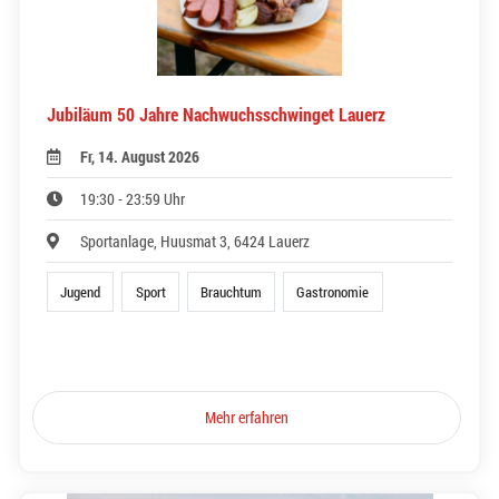
Jubiläum 50 Jahre Nachwuchsschwinget Lauerz
Fr, 14. August 2026
19:30 - 23:59 Uhr
Sportanlage, Huusmat 3, 6424 Lauerz
Jugend
Sport
Brauchtum
Gastronomie
Mehr erfahren