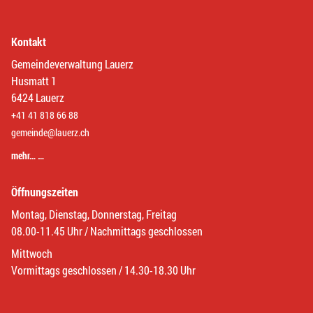
Kontakt
Gemeindeverwaltung Lauerz
Husmatt 1
6424 Lauerz
+41 41 818 66 88
gemeinde@lauerz.ch
mehr… …
Öffnungszeiten
Montag, Dienstag, Donnerstag, Freitag
08.00-11.45 Uhr / Nachmittags geschlossen
Mittwoch
Vormittags geschlossen / 14.30-18.30 Uhr