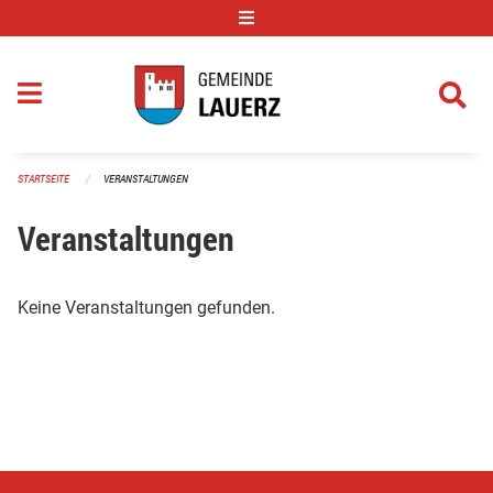
Navigation überspringen
STARTSEITE
VERANSTALTUNGEN
Veranstaltungen
Keine Veranstaltungen gefunden.