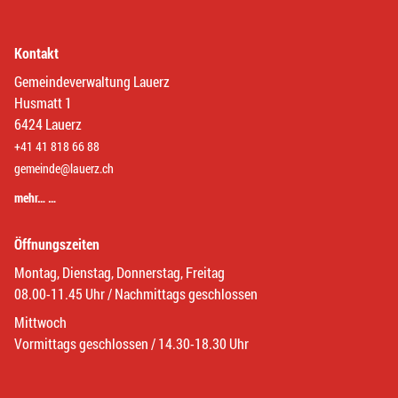
Kontakt
Gemeindeverwaltung Lauerz
Husmatt 1
6424 Lauerz
+41 41 818 66 88
gemeinde@lauerz.ch
mehr… …
Öffnungszeiten
Montag, Dienstag, Donnerstag, Freitag
08.00-11.45 Uhr / Nachmittags geschlossen
Mittwoch
Vormittags geschlossen / 14.30-18.30 Uhr