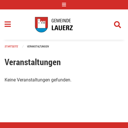
Navigation überspringen
STARTSEITE
VERANSTALTUNGEN
Veranstaltungen
Keine Veranstaltungen gefunden.