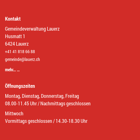
Kontakt
Gemeindeverwaltung Lauerz
Husmatt 1
6424 Lauerz
+41 41 818 66 88
gemeinde@lauerz.ch
mehr… …
Öffnungszeiten
Montag, Dienstag, Donnerstag, Freitag
08.00-11.45 Uhr / Nachmittags geschlossen
Mittwoch
Vormittags geschlossen / 14.30-18.30 Uhr