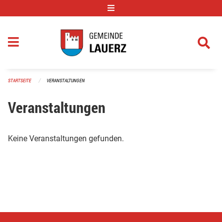
Navigation überspringen
STARTSEITE
VERANSTALTUNGEN
Veranstaltungen
Keine Veranstaltungen gefunden.