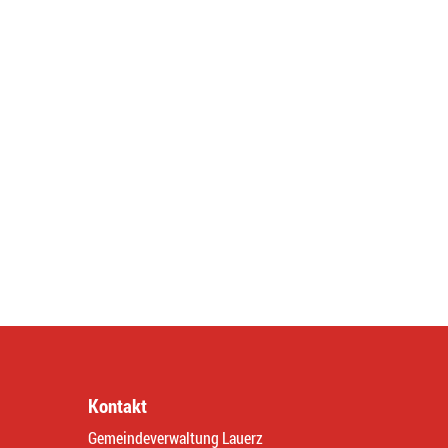
Kontakt
Gemeindeverwaltung Lauerz