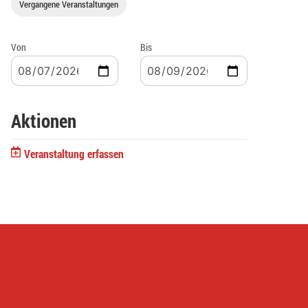
Vergangene Veranstaltungen
Von
Bis
Aktionen
Veranstaltung erfassen