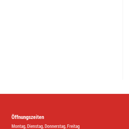
Öffnungszeiten
Montag, Dienstag, Donnerstag, Freitag