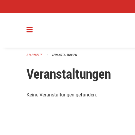
Navigation überspringen
STARTSEITE
VERANSTALTUNGEN
Veranstaltungen
Keine Veranstaltungen gefunden.