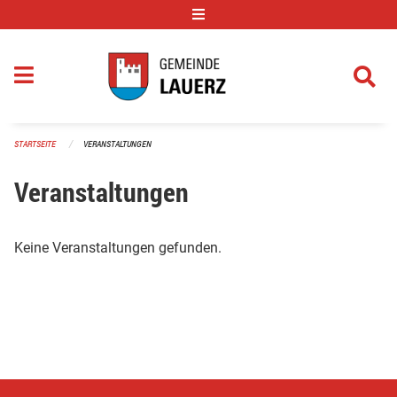
Navigation überspringen
STARTSEITE
VERANSTALTUNGEN
Veranstaltungen
Keine Veranstaltungen gefunden.