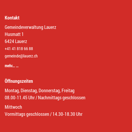
Kontakt
Gemeindeverwaltung Lauerz
Husmatt 1
6424 Lauerz
+41 41 818 66 88
gemeinde@lauerz.ch
mehr… …
Öffnungszeiten
Montag, Dienstag, Donnerstag, Freitag
08.00-11.45 Uhr / Nachmittags geschlossen
Mittwoch
Vormittags geschlossen / 14.30-18.30 Uhr