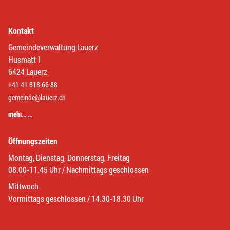
Kontakt
Gemeindeverwaltung Lauerz
Husmatt 1
6424 Lauerz
+41 41 818 66 88
gemeinde@lauerz.ch
mehr… …
Öffnungszeiten
Montag, Dienstag, Donnerstag, Freitag
08.00-11.45 Uhr / Nachmittags geschlossen
Mittwoch
Vormittags geschlossen / 14.30-18.30 Uhr