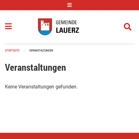
Navigation überspringen
STARTSEITE
VERANSTALTUNGEN
Veranstaltungen
Keine Veranstaltungen gefunden.