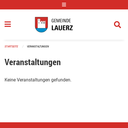
Navigation überspringen
STARTSEITE
VERANSTALTUNGEN
Veranstaltungen
Keine Veranstaltungen gefunden.