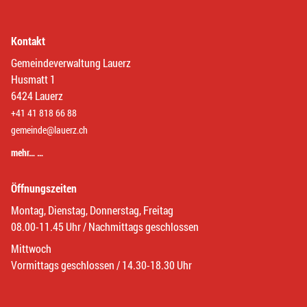
Kontakt
Gemeindeverwaltung Lauerz
Husmatt 1
6424 Lauerz
+41 41 818 66 88
gemeinde@lauerz.ch
mehr… …
Öffnungszeiten
Montag, Dienstag, Donnerstag, Freitag
08.00-11.45 Uhr / Nachmittags geschlossen
Mittwoch
Vormittags geschlossen / 14.30-18.30 Uhr