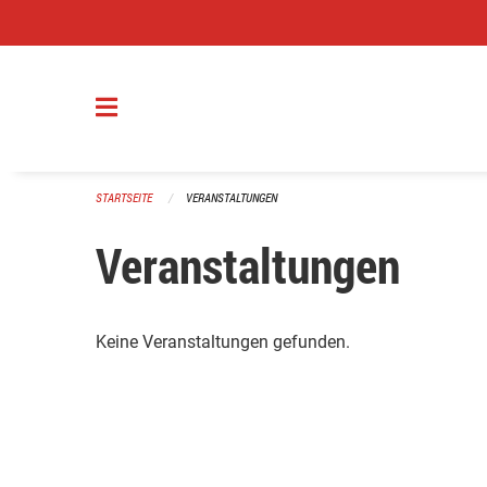
Navigation überspringen
STARTSEITE
VERANSTALTUNGEN
Veranstaltungen
Keine Veranstaltungen gefunden.