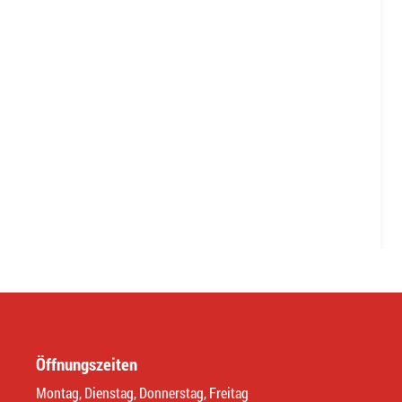
Öffnungszeiten
Montag, Dienstag, Donnerstag, Freitag