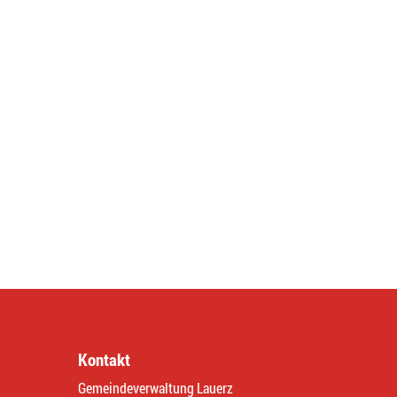
Kontakt
Gemeindeverwaltung Lauerz