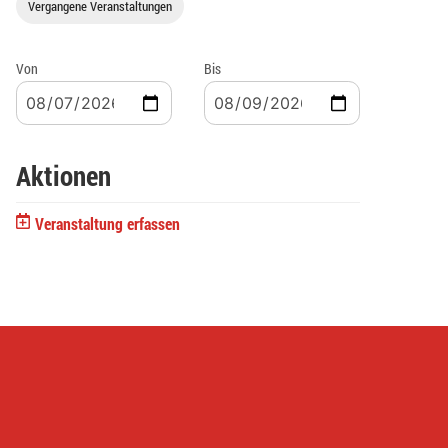
Vergangene Veranstaltungen
Von
Bis
Aktionen
Veranstaltung erfassen