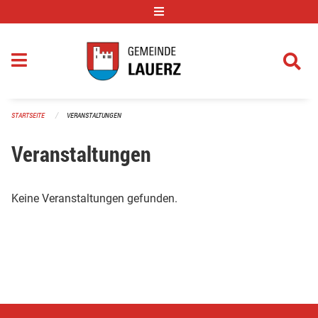
Navigation überspringen
STARTSEITE
VERANSTALTUNGEN
Veranstaltungen
Keine Veranstaltungen gefunden.