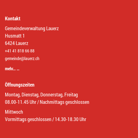
Kontakt
Gemeindeverwaltung Lauerz
Husmatt 1
6424 Lauerz
+41 41 818 66 88
gemeinde@lauerz.ch
mehr… …
Öffnungszeiten
Montag, Dienstag, Donnerstag, Freitag
08.00-11.45 Uhr / Nachmittags geschlossen
Mittwoch
Vormittags geschlossen / 14.30-18.30 Uhr